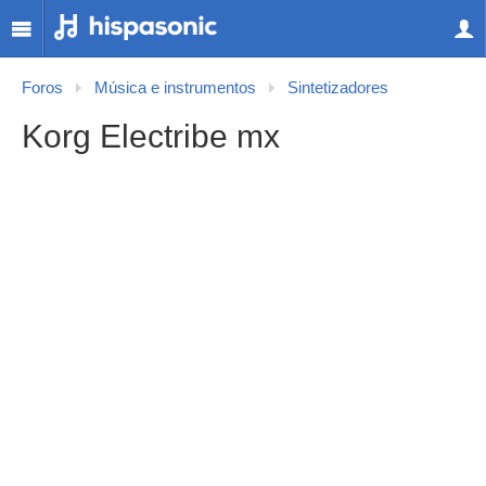
Foros
Música e instrumentos
Sintetizadores
Korg Electribe mx