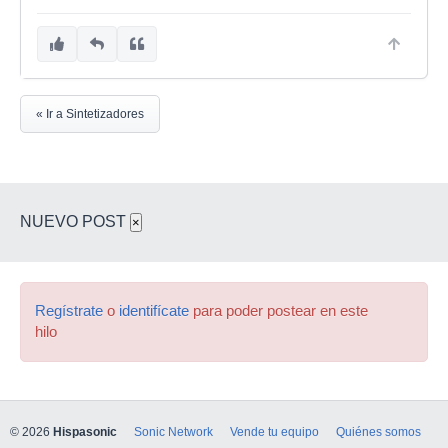
« Ir a Sintetizadores
NUEVO POST
×
Regístrate
o
identifícate
para poder postear en este
hilo
© 2026
Hispasonic
Sonic Network
Vende tu equipo
Quiénes somos