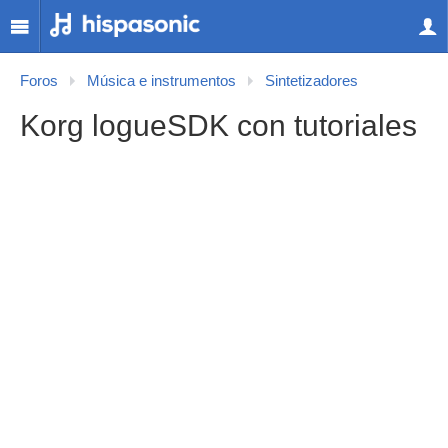
Foros
Música e instrumentos
Sintetizadores
Korg logueSDK con tutoriales