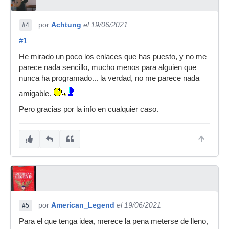
por
Achtung
el 19/06/2021
#4
#1
He mirado un poco los enlaces que has puesto, y no me
parece nada sencillo, mucho menos para alguien que
nunca ha programado... la verdad, no me parece nada
amigable.
Pero gracias por la info en cualquier caso.
por
American_Legend
el 19/06/2021
#5
Para el que tenga idea, merece la pena meterse de lleno,