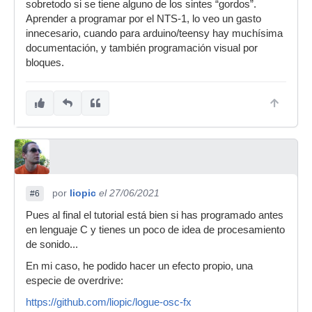
sobretodo si se tiene alguno de los sintes “gordos”.
Aprender a programar por el NTS-1, lo veo un gasto
innecesario, cuando para arduino/teensy hay muchísima
documentación, y también programación visual por
bloques.
por
liopic
el 27/06/2021
#6
Pues al final el tutorial está bien si has programado antes
en lenguaje C y tienes un poco de idea de procesamiento
de sonido...
En mi caso, he podido hacer un efecto propio, una
especie de overdrive:
https://github.com/liopic/logue-osc-fx