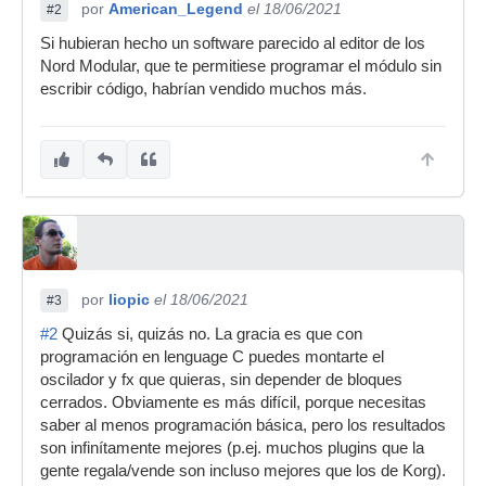
por
American_Legend
el 18/06/2021
#2
Si hubieran hecho un software parecido al editor de los
Nord Modular, que te permitiese programar el módulo sin
escribir código, habrían vendido muchos más.
por
liopic
el 18/06/2021
#3
#2
Quizás si, quizás no. La gracia es que con
programación en lenguage C puedes montarte el
oscilador y fx que quieras, sin depender de bloques
cerrados. Obviamente es más difícil, porque necesitas
saber al menos programación básica, pero los resultados
son infinítamente mejores (p.ej. muchos plugins que la
gente regala/vende son incluso mejores que los de Korg).