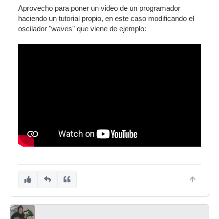
Aprovecho para poner un video de un programador
haciendo un tutorial propio, en este caso modificando el
oscilador "waves" que viene de ejemplo: