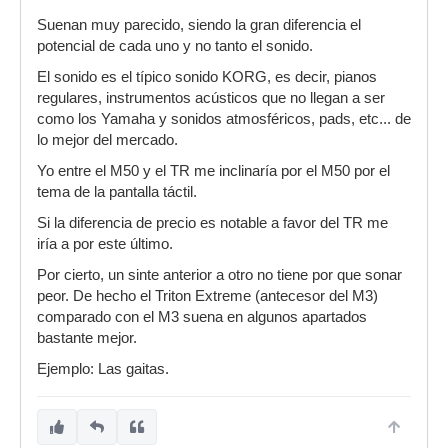
Suenan muy parecido, siendo la gran diferencia el
potencial de cada uno y no tanto el sonido.
El sonido es el típico sonido KORG, es decir, pianos
regulares, instrumentos acústicos que no llegan a ser
como los Yamaha y sonidos atmosféricos, pads, etc... de
lo mejor del mercado.
Yo entre el M50 y el TR me inclinaría por el M50 por el
tema de la pantalla táctil.
Si la diferencia de precio es notable a favor del TR me
iría a por este último.
Por cierto, un sinte anterior a otro no tiene por que sonar
peor. De hecho el Triton Extreme (antecesor del M3)
comparado con el M3 suena en algunos apartados
bastante mejor.
Ejemplo: Las gaitas.