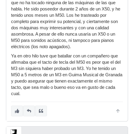
que no ha tocado ninguna de las máquinas de las que
habla. He sido poseedor durante 2 años de un X50, y he
tenido unos meses un M50. Los he trasteado por
completo para exprimir su potencial, y ciertamente son
dos máquinas muy interesantes y con una calidad
asombrosa. A pesar de ello nunca usaría un X50 o un
M50 para sonidos acústicos, ni tampoco para pianos
eléctricos (los noto apagados).
Ya en otro hilo tuve que batallar con un compañero que
afirmaba que el tacto de tecla del M50 es peor que el del
M3 sin siquiera haber probado un M3. Yo he tenido un
M50 a 5 metros de un M3 en Guima Musical de Granada
y puedo asegurar que tienen exactamente el mismo
tacto, que sea malo o bueno eso va en gusto de cada
cual.