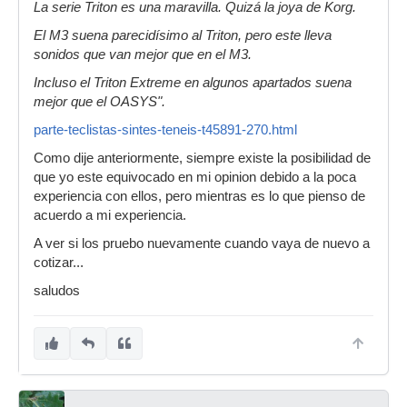
La serie Triton es una maravilla. Quizá la joya de Korg.
El M3 suena parecidísimo al Triton, pero este lleva
sonidos que van mejor que en el M3.
Incluso el Triton Extreme en algunos apartados suena
mejor que el OASYS".
parte-teclistas-sintes-teneis-t45891-270.html
Como dije anteriormente, siempre existe la posibilidad de
que yo este equivocado en mi opinion debido a la poca
experiencia con ellos, pero mientras es lo que pienso de
acuerdo a mi experiencia.
A ver si los pruebo nuevamente cuando vaya de nuevo a
cotizar...
saludos