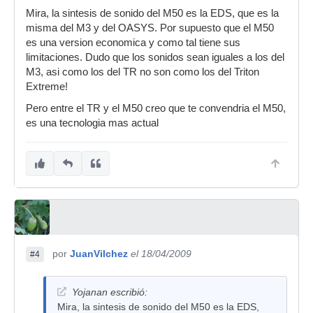
Mira, la sintesis de sonido del M50 es la EDS, que es la
misma del M3 y del OASYS. Por supuesto que el M50
es una version economica y como tal tiene sus
limitaciones. Dudo que los sonidos sean iguales a los del
M3, asi como los del TR no son como los del Triton
Extreme!
Pero entre el TR y el M50 creo que te convendria el M50,
es una tecnologia mas actual
por
JuanVilchez
el 18/04/2009
#4
Yojanan escribió:
Mira, la sintesis de sonido del M50 es la EDS,