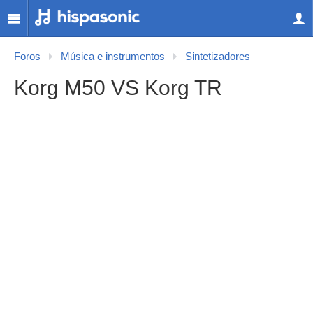
Foros
Música e instrumentos
Sintetizadores
Korg M50 VS Korg TR