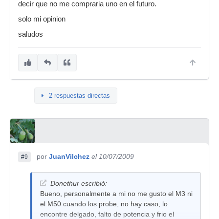
decir que no me compraria uno en el futuro.
solo mi opinion
saludos
2 respuestas directas
por
JuanVilchez
el 10/07/2009
#9
Donethur escribió:
Bueno, personalmente a mi no me gusto el M3 ni
el M50 cuando los probe, no hay caso, lo
encontre delgado, falto de potencia y frio el