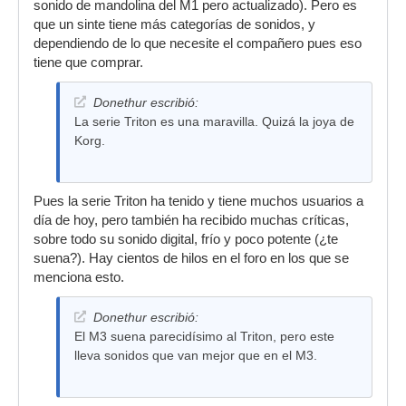
sonido de mandolina del M1 pero actualizado). Pero es
que un sinte tiene más categorías de sonidos, y
dependiendo de lo que necesite el compañero pues eso
tiene que comprar.
Donethur escribió:
La serie Triton es una maravilla. Quizá la joya de
Korg.
Pues la serie Triton ha tenido y tiene muchos usuarios a
día de hoy, pero también ha recibido muchas críticas,
sobre todo su sonido digital, frío y poco potente (¿te
suena?). Hay cientos de hilos en el foro en los que se
menciona esto.
Donethur escribió:
El M3 suena parecidísimo al Triton, pero este
lleva sonidos que van mejor que en el M3.