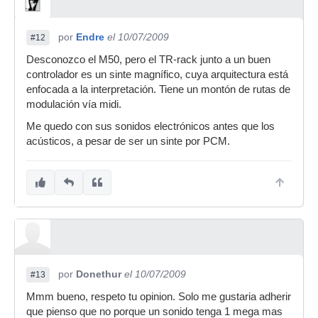
por
Endre
el 10/07/2009
#12
Desconozco el M50, pero el TR-rack junto a un buen
controlador es un sinte magnífico, cuya arquitectura está
enfocada a la interpretación. Tiene un montón de rutas de
modulación vía midi.
Me quedo con sus sonidos electrónicos antes que los
acústicos, a pesar de ser un sinte por PCM.
por
Donethur
el 10/07/2009
#13
Mmm bueno, respeto tu opinion. Solo me gustaria adherir
que pienso que no porque un sonido tenga 1 mega mas