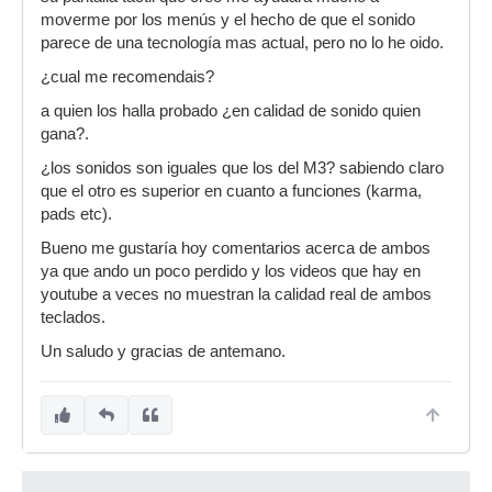
moverme por los menús y el hecho de que el sonido
parece de una tecnología mas actual, pero no lo he oido.
¿cual me recomendais?
a quien los halla probado ¿en calidad de sonido quien
gana?.
¿los sonidos son iguales que los del M3? sabiendo claro
que el otro es superior en cuanto a funciones (karma,
pads etc).
Bueno me gustaría hoy comentarios acerca de ambos
ya que ando un poco perdido y los videos que hay en
youtube a veces no muestran la calidad real de ambos
teclados.
Un saludo y gracias de antemano.