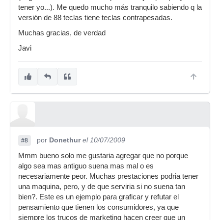
tener yo...). Me quedo mucho más tranquilo sabiendo q la
versión de 88 teclas tiene teclas contrapesadas.
Muchas gracias, de verdad
Javi
por
Donethur
el 10/07/2009
#8
Mmm bueno solo me gustaria agregar que no porque
algo sea mas antiguo suena mas mal o es
necesariamente peor. Muchas prestaciones podria tener
una maquina, pero, y de que serviria si no suena tan
bien?. Este es un ejemplo para graficar y refutar el
pensamiento que tienen los consumidores, ya que
siempre los trucos de marketing hacen creer que un