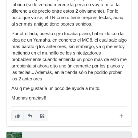
fabrica (si de verdad merece la pena no voy a mirar la
diferencia de precio entre estos 2 obviamente). Por lo
poco que yo sé, el TR creo q tiene mejores teclas, aunq
al ser más antiguo tiene peores sonidos.
Por otro lado, puesto q yo tocaba piano, había ido con la
idea de un Yamaha, en concreto el MO8, el cual sale algo
más barato q los anteriores, sin embargo, ya q me estoy
metiendo en el mundillo de los sintetizadores
probablemente cuando entienda un poco más de esto me
arrepienta si ahora elijo uno únicamente por los pianos y
las teclas... Además, en la tienda sólo he podido probar
los 2 anteriores.
Así q me gustaría un poco de ayuda a mí tb.
Muchas gracias!!