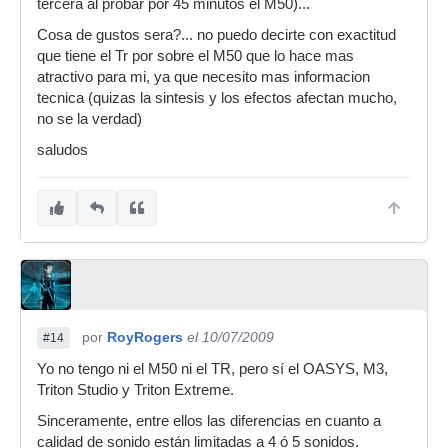
tercera al probar por 45 minutos el M50)...
Cosa de gustos sera?... no puedo decirte con exactitud
que tiene el Tr por sobre el M50 que lo hace mas
atractivo para mi, ya que necesito mas informacion
tecnica (quizas la sintesis y los efectos afectan mucho,
no se la verdad)
saludos
por
RoyRogers
el 10/07/2009
#14
Yo no tengo ni el M50 ni el TR, pero sí el OASYS, M3,
Triton Studio y Triton Extreme.
Sinceramente, entre ellos las diferencias en cuanto a
calidad de sonido están limitadas a 4 ó 5 sonidos.