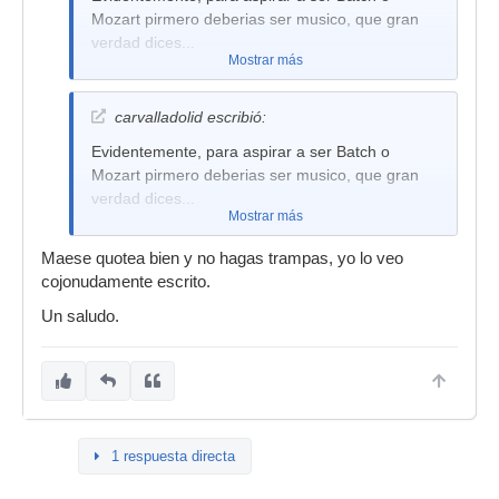
Mozart pirmero deberias ser musico, que gran
verdad dices...
Mostrar más
carvalladolid escribió:
Evidentemente, para aspirar a ser Batch o
Mozart pirmero deberias ser musico, que gran
verdad dices...
Mostrar más
Maese quotea bien y no hagas trampas, yo lo veo
cojonudamente escrito.
Un saludo.
1 respuesta directa