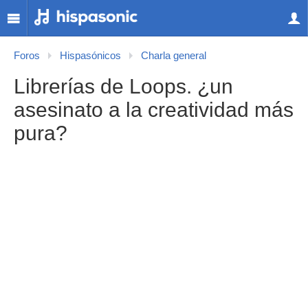
Foros
Hispasónicos
Charla general
Librerías de Loops. ¿un
asesinato a la creatividad más
pura?