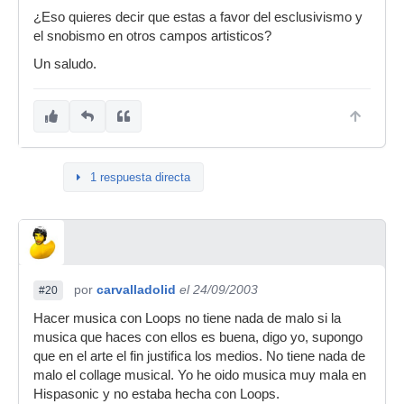
¿Eso quieres decir que estas a favor del esclusivismo y
el snobismo en otros campos artisticos?
Un saludo.
1 respuesta directa
por
carvalladolid
el 24/09/2003
#20
Hacer musica con Loops no tiene nada de malo si la
musica que haces con ellos es buena, digo yo, supongo
que en el arte el fin justifica los medios. No tiene nada de
malo el collage musical. Yo he oido musica muy mala en
Hispasonic y no estaba hecha con Loops.