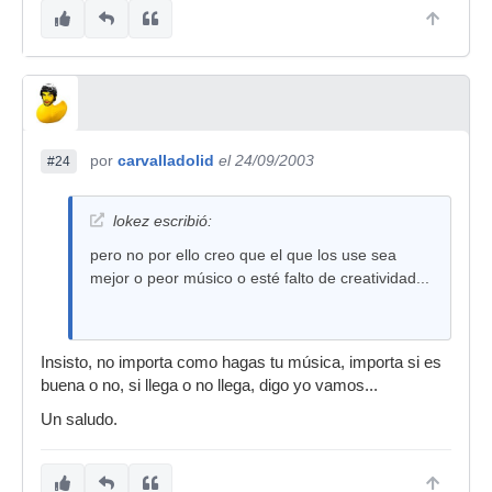
por
carvalladolid
el 24/09/2003
#24
lokez escribió:
pero no por ello creo que el que los use sea
mejor o peor músico o esté falto de creatividad...
Insisto, no importa como hagas tu música, importa si es
buena o no, si llega o no llega, digo yo vamos...
Un saludo.