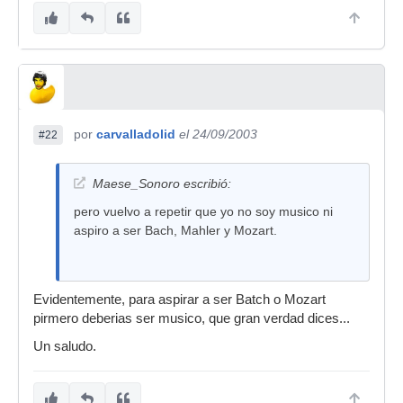
por
carvalladolid
el 24/09/2003
#22
Maese_Sonoro escribió:
pero vuelvo a repetir que yo no soy musico ni
aspiro a ser Bach, Mahler y Mozart.
Evidentemente, para aspirar a ser Batch o Mozart
pirmero deberias ser musico, que gran verdad dices...
Un saludo.