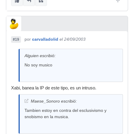
por
carvalladolid
el 24/09/2003
#19
Alguien escribió:
No soy musico
Xabi, banea la IP de este tipo, es un intruso.
Maese_Sonoro escribió:
Tambien estoy en contra del esclusivismo y
snobismo en la musica.