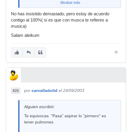
Mostrar más
No has insistido demasiado, pero estoy de acuerdo
contigo al 100%( si es que con musca te refieres a
musica)
Salam aleikum
por
carvalladolid
el 24/09/2003
#26
Alguien escribió:
Te equivocas. "Pasa" aspirar lo "pirmero" es
tener pulmones.