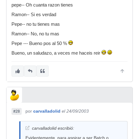
pepe-- Oh cuanta razon tienes
Ramon-- Si es verdad
Pepe-- no tu tienes mas
Ramon-- No, no tu mas
Pepe --- Bueno pos al 50 %
Bueno, un saludazo, a veces me haceis reir
por
carvalladolid
el 24/09/2003
#28
carvalladolid escribió:
Evidentemente, para aspirar a ser Batch o