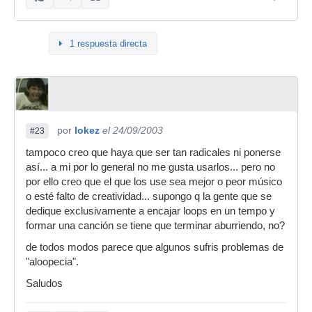
1 respuesta directa
por
lokez
el 24/09/2003
#23
tampoco creo que haya que ser tan radicales ni ponerse
así... a mi por lo general no me gusta usarlos... pero no
por ello creo que el que los use sea mejor o peor músico
o esté falto de creatividad... supongo q la gente que se
dedique exclusivamente a encajar loops en un tempo y
formar una canción se tiene que terminar aburriendo, no?
de todos modos parece que algunos sufris problemas de
"aloopecia".
Saludos