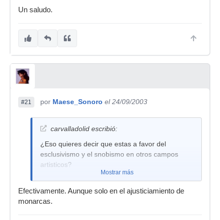
Un saludo.
por
Maese_Sonoro
el 24/09/2003
#21
carvalladolid escribió:
¿Eso quieres decir que estas a favor del
esclusivismo y el snobismo en otros campos
artisticos?
Mostrar más
Efectivamente. Aunque solo en el ajusticiamiento de
monarcas.