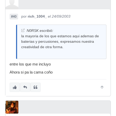
por
rich_1004_
el 24/09/2003
#40
N0RSK escribió:
la mayoria de los que estamos aqui ademas de
baterias y percusiones, expresamos nuestra
creatividad de otra forma.
entre los que me incluyo
Ahora si pa la cama coño