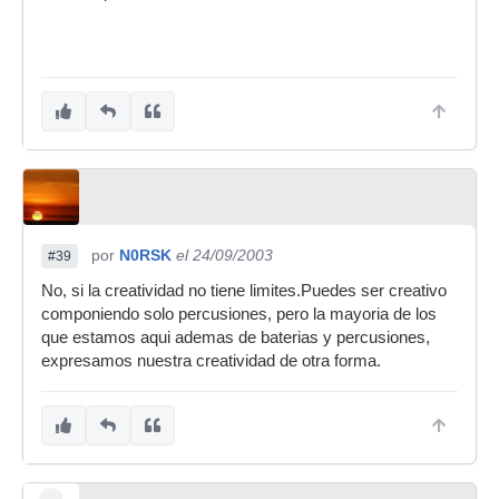
por
N0RSK
el 24/09/2003
#39
No, si la creatividad no tiene limites.Puedes ser creativo
componiendo solo percusiones, pero la mayoria de los
que estamos aqui ademas de baterias y percusiones,
expresamos nuestra creatividad de otra forma.