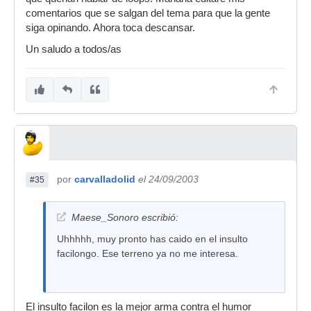
comentarios que se salgan del tema para que la gente
siga opinando. Ahora toca descansar.
Un saludo a todos/as
por
carvalladolid
el 24/09/2003
#35
Maese_Sonoro escribió:
Uhhhhh, muy pronto has caido en el insulto
facilongo. Ese terreno ya no me interesa.
El insulto facilon es la mejor arma contra el humor