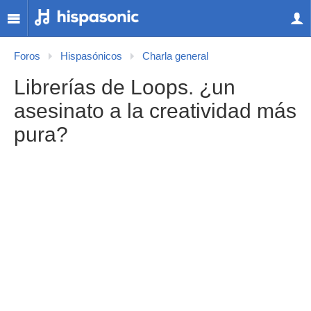
Foros
Hispasónicos
Charla general
Librerías de Loops. ¿un
asesinato a la creatividad más
pura?