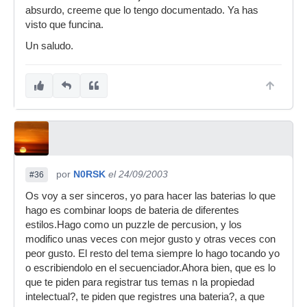
absurdo, creeme que lo tengo documentado. Ya has
visto que funcina.
Un saludo.
por
N0RSK
el 24/09/2003
#36
Os voy a ser sinceros, yo para hacer las baterias lo que
hago es combinar loops de bateria de diferentes
estilos.Hago como un puzzle de percusion, y los
modifico unas veces con mejor gusto y otras veces con
peor gusto. El resto del tema siempre lo hago tocando yo
o escribiendolo en el secuenciador.Ahora bien, que es lo
que te piden para registrar tus temas n la propiedad
intelectual?, te piden que registres una bateria?, a que