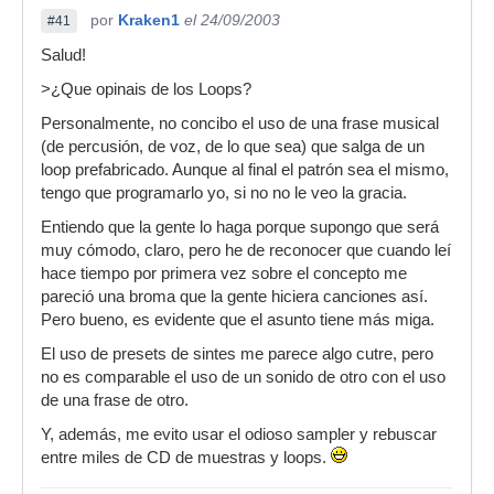
por
Kraken1
el 24/09/2003
#41
Salud!
>¿Que opinais de los Loops?
Personalmente, no concibo el uso de una frase musical
(de percusión, de voz, de lo que sea) que salga de un
loop prefabricado. Aunque al final el patrón sea el mismo,
tengo que programarlo yo, si no no le veo la gracia.
Entiendo que la gente lo haga porque supongo que será
muy cómodo, claro, pero he de reconocer que cuando leí
hace tiempo por primera vez sobre el concepto me
pareció una broma que la gente hiciera canciones así.
Pero bueno, es evidente que el asunto tiene más miga.
El uso de presets de sintes me parece algo cutre, pero
no es comparable el uso de un sonido de otro con el uso
de una frase de otro.
Y, además, me evito usar el odioso sampler y rebuscar
entre miles de CD de muestras y loops.