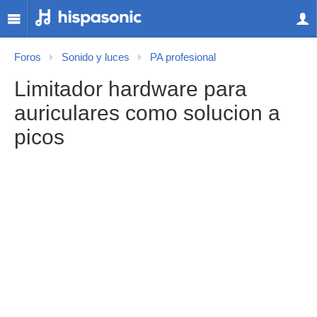
Foros
Sonido y luces
PA profesional
Limitador hardware para
auriculares como solucion a
picos