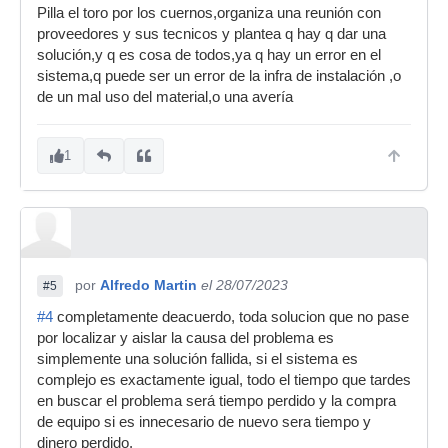
Pilla el toro por los cuernos,organiza una reunión con
proveedores y sus tecnicos y plantea q hay q dar una
solución,y q es cosa de todos,ya q hay un error en el
sistema,q puede ser un error de la infra de instalación ,o
de un mal uso del material,o una avería
1
por
Alfredo Martin
el 28/07/2023
#5
#4
completamente deacuerdo, toda solucion que no pase
por localizar y aislar la causa del problema es
simplemente una solución fallida, si el sistema es
complejo es exactamente igual, todo el tiempo que tardes
en buscar el problema será tiempo perdido y la compra
de equipo si es innecesario de nuevo sera tiempo y
dinero perdido.