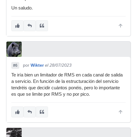
Un saludo.
por
Wikter
el 28/07/2023
#6
Te iría bien un limitador de RMS en cada canal de salida
a servicio. En función de la estructuración del servicio
tendréis que decidir cuántos ponéis, pero lo importante
es que se limite por RMS y no por pico.