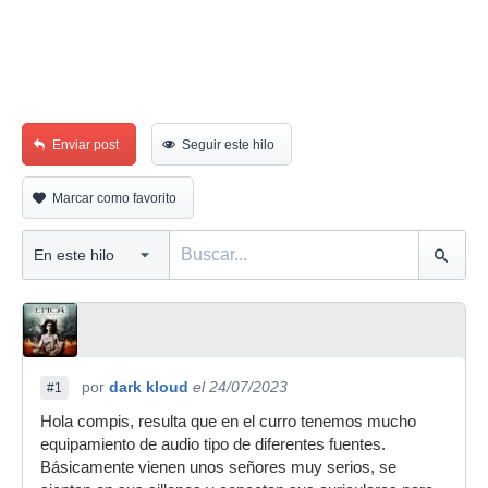
Enviar post
Seguir este hilo
Marcar como favorito
por
dark kloud
el 24/07/2023
#1
Hola compis, resulta que en el curro tenemos mucho
equipamiento de audio tipo de diferentes fuentes.
Básicamente vienen unos señores muy serios, se