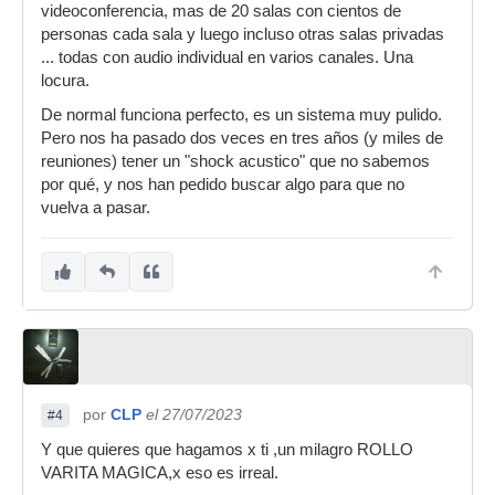
videoconferencia, mas de 20 salas con cientos de
personas cada sala y luego incluso otras salas privadas
... todas con audio individual en varios canales. Una
locura.
De normal funciona perfecto, es un sistema muy pulido.
Pero nos ha pasado dos veces en tres años (y miles de
reuniones) tener un "shock acustico" que no sabemos
por qué, y nos han pedido buscar algo para que no
vuelva a pasar.
por
CLP
el 27/07/2023
#4
Y que quieres que hagamos x ti ,un milagro ROLLO
VARITA MAGICA,x eso es irreal.