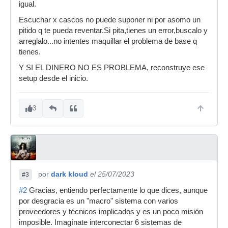
igual.
Escuchar x cascos no puede suponer ni por asomo un
pitido q te pueda reventar.Si pita,tienes un error,buscalo y
arreglalo...no intentes maquillar el problema de base q
tienes.
Y SI EL DINERO NO ES PROBLEMA, reconstruye ese
setup desde el inicio.
3
por
dark kloud
el 25/07/2023
#3
#2
Gracias, entiendo perfectamente lo que dices, aunque
por desgracia es un "macro" sistema con varios
proveedores y técnicos implicados y es un poco misión
imposible. Imagínate interconectar 6 sistemas de