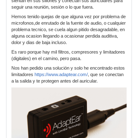
sientan en sus sillones y conectan sus auriculares para
seguir una reunión, sesión o lo que fuera.
Hemos tenido quejas de que alguna vez por problema de
microfonos,de enrutado de la fuente de audio, o cualquier
problema tecnico, se cuela algun pitido desagradable, en
alguna ocasion llegando a ocasionar perdida auditiva,
dolor y dias de baja incluso.
Es raro porque hay mil filtros, compresores y limitadores
(digitales) en el camino, pero pasa.
Nos han pedido una solución y solo he encontrado estos
limitadores
https://www.adaptear.com/
, que se conectan
a la salida y te protegen antes del auricular.