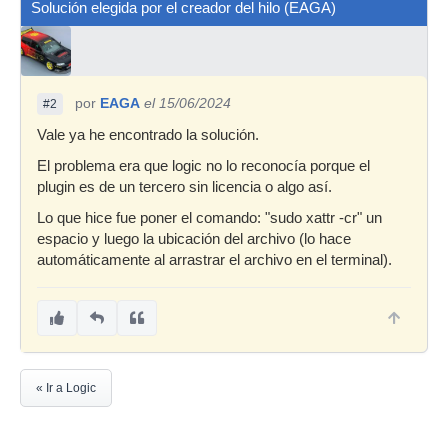
Solución elegida por el creador del hilo (EAGA)
por
EAGA
el 15/06/2024
#2
Vale ya he encontrado la solución.
El problema era que logic no lo reconocía porque el
plugin es de un tercero sin licencia o algo así.
Lo que hice fue poner el comando: "sudo xattr -cr" un
espacio y luego la ubicación del archivo (lo hace
automáticamente al arrastrar el archivo en el terminal).
« Ir a Logic