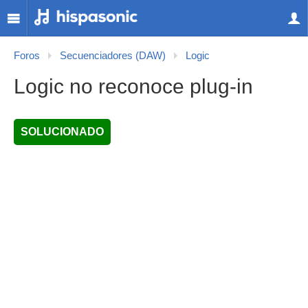
Foros
Secuenciadores (DAW)
Logic
Logic no reconoce plug-in
SOLUCIONADO