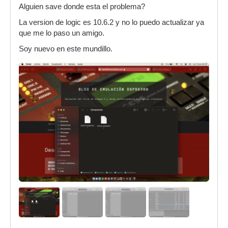
Alguien save donde esta el problema?
La version de logic es 10.6.2 y no lo puedo actualizar ya
que me lo paso un amigo.
Soy nuevo en este mundillo.