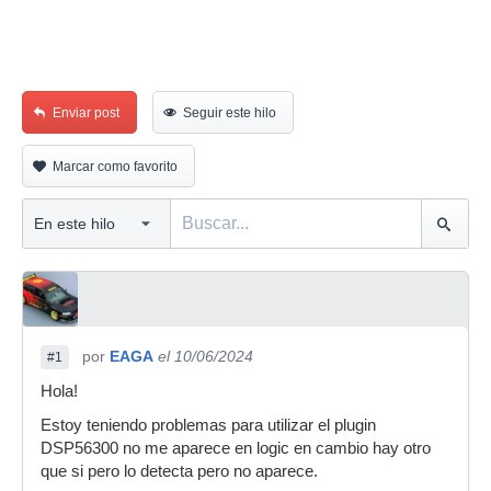
Enviar post
Seguir este hilo
Marcar como favorito
por
EAGA
el 10/06/2024
#1
Hola!
Estoy teniendo problemas para utilizar el plugin
DSP56300 no me aparece en logic en cambio hay otro
que si pero lo detecta pero no aparece.