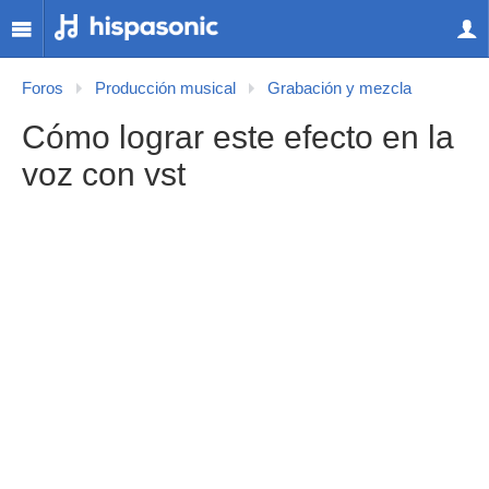
Foros
Producción musical
Grabación y mezcla
Cómo lograr este efecto en la
voz con vst