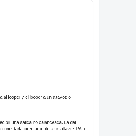
 al looper y el looper a un altavoz o
ecibir una salida no balanceada. La del
a conectarla directamente a un altavoz PA o