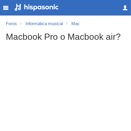
Foros
Informática musical
Mac
Macbook Pro o Macbook air?