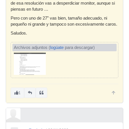
de esa resolución vas a desperdiciar monitor, aunque si
piensas en futuro …
Pero con uno de 27” vas bien, tamaño adecuado, ni
pequeño ni grande y tampoco son excesivamente caros.
Saludos.
Archivos adjuntos (
logúate
para descargar)
1