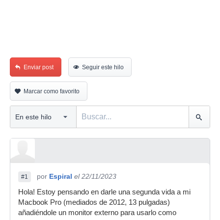
Enviar post
Seguir este hilo
Marcar como favorito
por
Espiral
el 22/11/2023
#1
Hola! Estoy pensando en darle una segunda vida a mi
Macbook Pro (mediados de 2012, 13 pulgadas)
añadiéndole un monitor externo para usarlo como