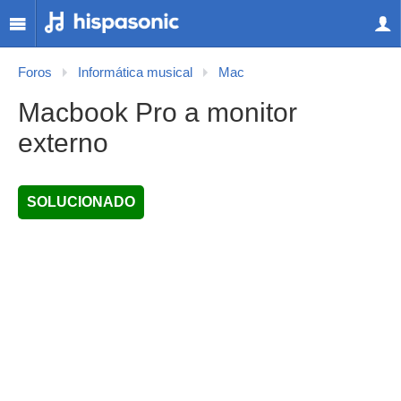
Foros
Informática musical
Mac
Macbook Pro a monitor
externo
SOLUCIONADO