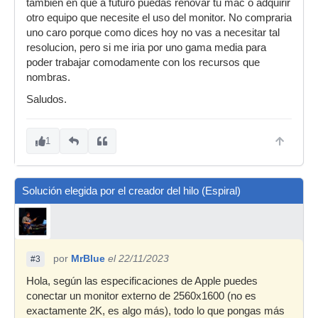
tambien en que a futuro puedas renovar tu mac o adquirir
otro equipo que necesite el uso del monitor. No compraria
uno caro porque como dices hoy no vas a necesitar tal
resolucion, pero si me iria por uno gama media para
poder trabajar comodamente con los recursos que
nombras.
Saludos.
1
Solución elegida por el creador del hilo (Espiral)
por
MrBlue
el 22/11/2023
#3
Hola, según las especificaciones de Apple puedes
conectar un monitor externo de 2560x1600 (no es
exactamente 2K, es algo más), todo lo que pongas más