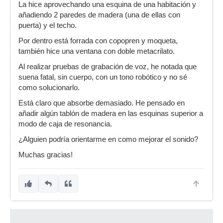
La hice aprovechando una esquina de una habitación y
añadiendo 2 paredes de madera (una de ellas con
puerta) y el techo.
Por dentro está forrada con copopren y moqueta,
también hice una ventana con doble metacrilato.
Al realizar pruebas de grabación de voz, he notada que
suena fatal, sin cuerpo, con un tono robótico y no sé
como solucionarlo.
Está claro que absorbe demasiado. He pensado en
añadir algún tablón de madera en las esquinas superior a
modo de caja de resonancia.
¿Alguien podría orientarme en como mejorar el sonido?
Muchas gracias!