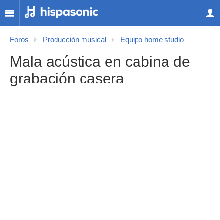
Foros
Producción musical
Equipo home studio
Mala acústica en cabina de
grabación casera