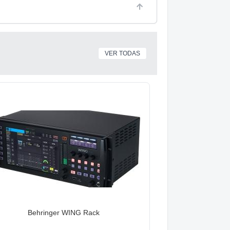
VER TODAS
Behringer WING Rack