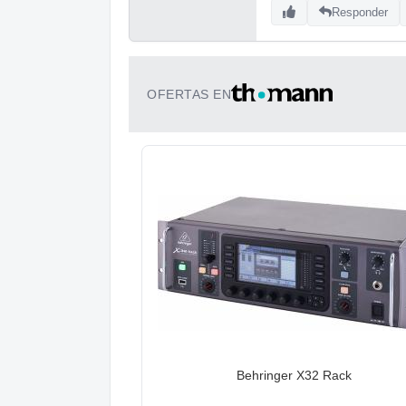
Responder
OFERTAS EN
Behringer X32 Rack