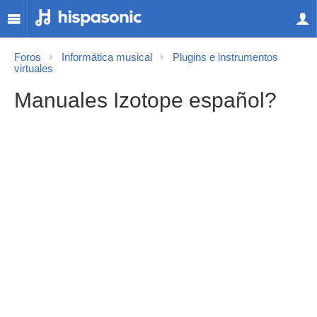
Foros
Informática musical
Plugins e instrumentos
virtuales
Manuales Izotope español?