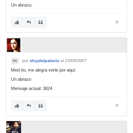
Un abrazo.
por
eloydelpalacio
el 23/09/2007
#4
Med tío, me alegra verte por aquí.
Un abrazo
Mensaje actual: 3824