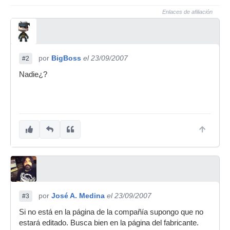
Enlaces de afiliación
por
BigBoss
el 23/09/2007
#2
Nadie¿?
por
José A. Medina
el 23/09/2007
#3
Si no está en la página de la compañía supongo que no
estará editado. Busca bien en la página del fabricante.