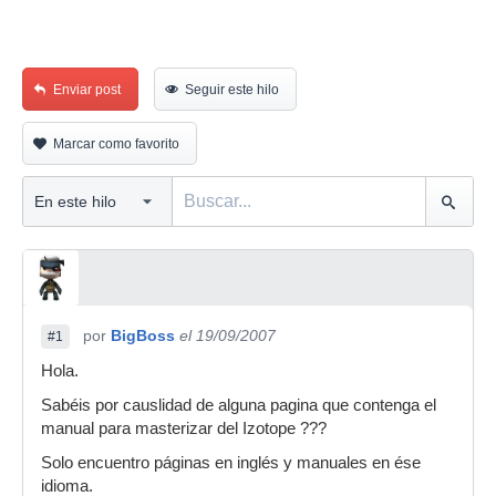
Enviar post
Seguir este hilo
Marcar como favorito
por
BigBoss
el 19/09/2007
#1
Hola.
Sabéis por causlidad de alguna pagina que contenga el
manual para masterizar del Izotope ???
Solo encuentro páginas en inglés y manuales en ése
idioma.