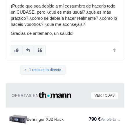
¡Puede que sea debido a mi costumbre de hacerlo todo
en CUBASE, pero ¿qué es más usual? ¿qué es más
práctico? ¿cómo se debería hacer realmente? ¿cómo lo
hacéis vosotros? ¿qué me aconsejáis?
Gracias de antemano, un saludo!
1 respuesta directa
OFERTAS EN
VER TODAS
790 €
Behringer X32 Rack
Ver oferta
→