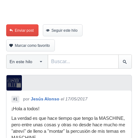
Enviar post
Seguir este hilo
Marcar como favorito
por
Jesús Alonso
el 17/05/2017
#1
¡Hola a todos!
La verdad es que hace tiempo que tengo la MASCHINE,
pero entre unas cosas y otras no desde hace mucho me
"atreví" de lleno a "montar" la percusión de mis temas en
MASCHINE...