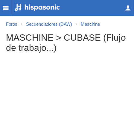
Foros
Secuenciadores (DAW)
Maschine
MASCHINE > CUBASE (Flujo
de trabajo...)