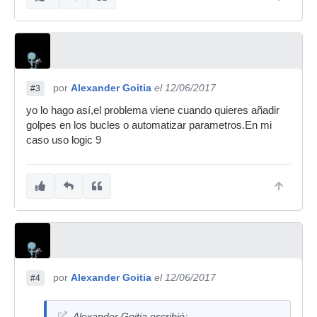
por
Alexander Goitia
el 12/06/2017
#3
yo lo hago así,el problema viene cuando quieres añadir
golpes en los bucles o automatizar parametros.En mi
caso uso logic 9
por
Alexander Goitia
el 12/06/2017
#4
Alexander Goitia escribió: