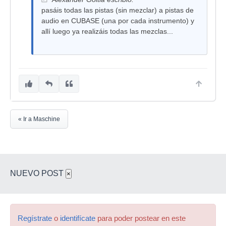
pasáis todas las pistas (sin mezclar) a pistas de
audio en CUBASE (una por cada instrumento) y
allí luego ya realizáis todas las mezclas...
« Ir a Maschine
NUEVO POST
×
Regístrate
o
identifícate
para poder postear en este