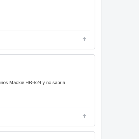
unos Mackie HR-824 y no sabría