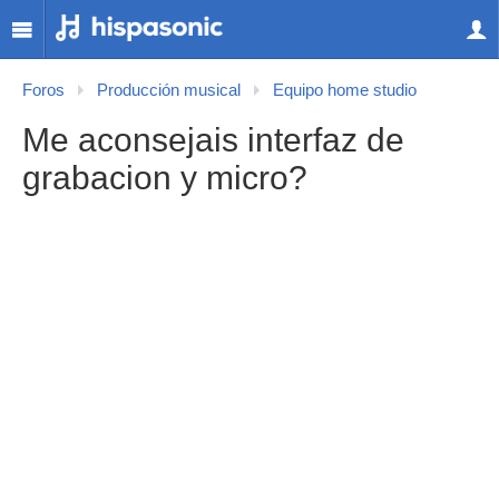
Foros
Producción musical
Equipo home studio
Me aconsejais interfaz de
grabacion y micro?