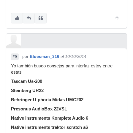
por
Bluesman_316
el 10/10/2014
#9
Yo también busco consejos para interfaz estoy entre
estas
Tascam Us-200
Steinberg UR22
Behringer U-phoria Midas UMC202
Presonus AudioBox 22VSL
Native Instruments Komplete Audio 6
Native instruments traktor scratch a6