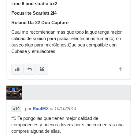
Line 6 pod studio ux2
Focusrite Scarlett 2i4
Roland Ua-22 Duo Capture
Cual me recomiendan mas que todo la que tenga mejor
calidad de sonido para grabar eléctrica(instrumento) no
busco algo para micrófonos.Que sea compatible con
Cubase y emuladores
por
RaulMX
el 10/10/2014
#10
#9
Te pongo las que tienen mejor calidad de
componentes y buenos drivers por si no encuentras una
compres alguna de ellas.