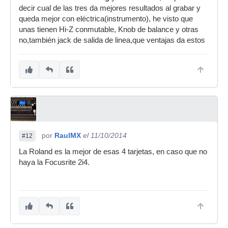
decir cual de las tres da mejores resultados al grabar y
queda mejor con eléctrica(instrumento), he visto que
unas tienen Hi-Z conmutable, Knob de balance y otras
no,también jack de salida de linea,que ventajas da estos
por
RaulMX
el 11/10/2014
#12
La Roland es la mejor de esas 4 tarjetas, en caso que no
haya la Focusrite 2i4.