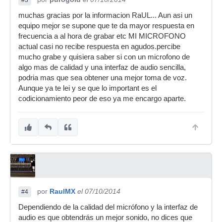
#3
muchas gracias por la informacion RaUL... Aun asi un
equipo mejor se supone que te da mayor respuesta en
frecuencia a al hora de grabar etc MI MICROFONO
actual casi no recibe respuesta en agudos.percibe
mucho grabe y quisiera saber si con un microfono de
algo mas de calidad y una interfaz de audio sencilla,
podria mas que sea obtener una mejor toma de voz.
Aunque ya te lei y se que lo important es el
codicionamiento peor de eso ya me encargo aparte.
por
RaulMX
el 07/10/2014
#4
Dependiendo de la calidad del micrófono y la interfaz de
audio es que obtendrás un mejor sonido, no dices que