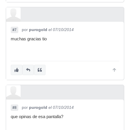
por
purogold
el 07/10/2014
#7
muchas gracias tio
por
purogold
el 07/10/2014
#8
que opinas de esa pantalla?