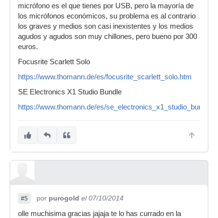
micrófono es el que tienes por USB, pero la mayoría de
los micrófonos económicos, su problema es al contrario
los graves y medios son casi inexistentes y los medios
agudos y agudos son muy chillones, pero bueno por 300
euros.
Focusrite Scarlett Solo
https://www.thomann.de/es/focusrite_scarlett_solo.htm
SE Electronics X1 Studio Bundle
https://www.thomann.de/es/se_electronics_x1_studio_bundle.
por
purogold
el 07/10/2014
#5
olle muchisima gracias jajaja te lo has currado en la