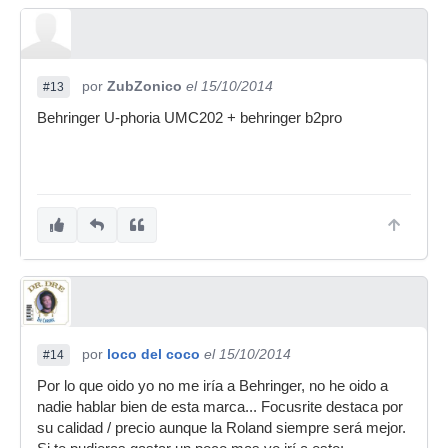
por
ZubZonico
el 15/10/2014
#13
Behringer U-phoria UMC202 + behringer b2pro
por
loco del coco
el 15/10/2014
#14
Por lo que oido yo no me iría a Behringer, no he oido a
nadie hablar bien de esta marca... Focusrite destaca por
su calidad / precio aunque la Roland siempre será mejor.