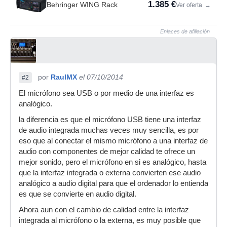
1.385 €
Behringer WING Rack
Ver oferta
→
Enlaces de afiliación
por
RaulMX
el 07/10/2014
#2
El micrófono sea USB o por medio de una interfaz es
analógico.
la diferencia es que el micrófono USB tiene una interfaz
de audio integrada muchas veces muy sencilla, es por
eso que al conectar el mismo micrófono a una interfaz de
audio con componentes de mejor calidad te ofrece un
mejor sonido, pero el micrófono en si es analógico, hasta
que la interfaz integrada o externa convierten ese audio
analógico a audio digital para que el ordenador lo entienda
es que se convierte en audio digital.
Ahora aun con el cambio de calidad entre la interfaz
integrada al micrófono o la externa, es muy posible que