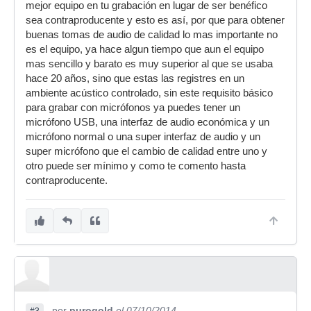
mejor equipo en tu grabación en lugar de ser benéfico
sea contraproducente y esto es así, por que para obtener
buenas tomas de audio de calidad lo mas importante no
es el equipo, ya hace algun tiempo que aun el equipo
mas sencillo y barato es muy superior al que se usaba
hace 20 años, sino que estas las registres en un
ambiente acústico controlado, sin este requisito básico
para grabar con micrófonos ya puedes tener un
micrófono USB, una interfaz de audio económica y un
micrófono normal o una super interfaz de audio y un
super micrófono que el cambio de calidad entre uno y
otro puede ser mínimo y como te comento hasta
contraproducente.
por
purogold
el 07/10/2014