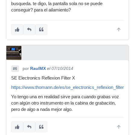
busqueda. te digo, la pantalla sola no se puede
conseguir? para el ailamiento?
por
RaulMX
el 07/10/2014
#6
SE Electronics Reflexion Filter X
https://www.thomann.de/es/se_electronics_reflexion_filter_x.h
Yo tengo una en realidad sirve para cuando grabas voz
con algún otro instrumento en la cabina de grabación,
pero de algo a nada mejor algo.