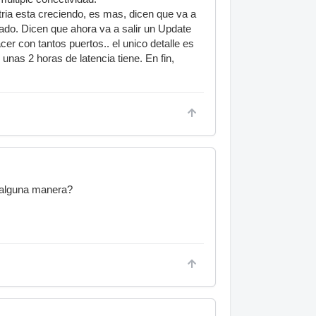
ria esta creciendo, es mas, dicen que va a
izado. Dicen que ahora va a salir un Update
r con tantos puertos.. el unico detalle es
unas 2 horas de latencia tiene. En fin,
 alguna manera?