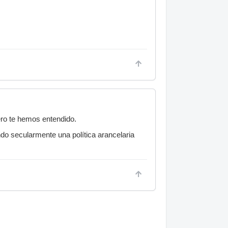
ero te hemos entendido.
do secularmente una política arancelaria