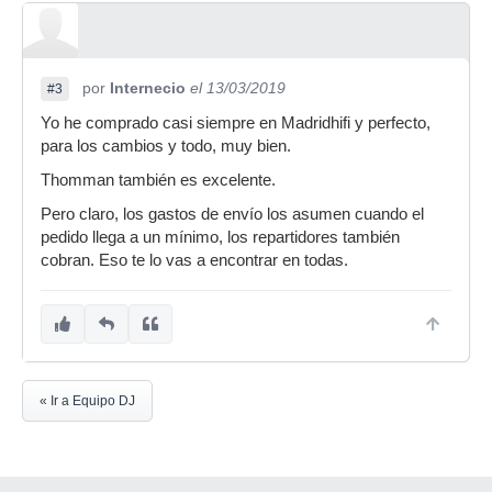
por
Internecio
el 13/03/2019
#3
Yo he comprado casi siempre en Madridhifi y perfecto,
para los cambios y todo, muy bien.
Thomman también es excelente.
Pero claro, los gastos de envío los asumen cuando el
pedido llega a un mínimo, los repartidores también
cobran. Eso te lo vas a encontrar en todas.
« Ir a Equipo DJ