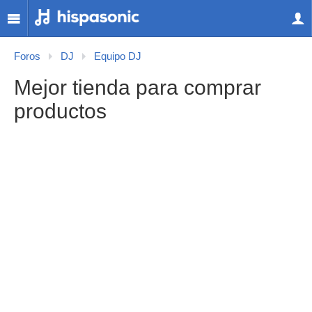
Foros
DJ
Equipo DJ
Mejor tienda para comprar
productos