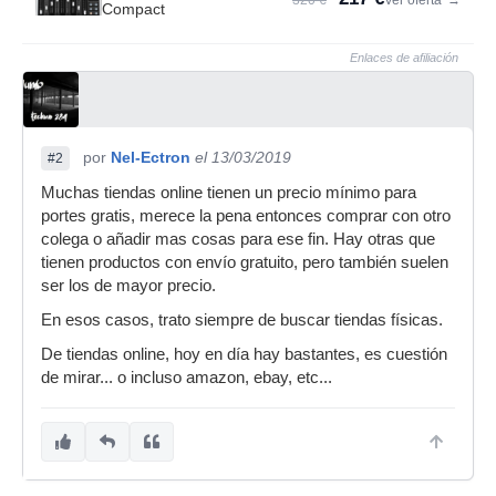
320 €
Ver oferta
→
Compact
Enlaces de afiliación
por
Nel-Ectron
el 13/03/2019
#2
Muchas tiendas online tienen un precio mínimo para
portes gratis, merece la pena entonces comprar con otro
colega o añadir mas cosas para ese fin. Hay otras que
tienen productos con envío gratuito, pero también suelen
ser los de mayor precio.
En esos casos, trato siempre de buscar tiendas físicas.
De tiendas online, hoy en día hay bastantes, es cuestión
de mirar... o incluso amazon, ebay, etc...