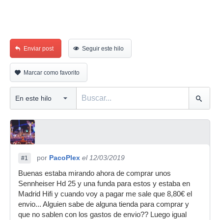
Enviar post
Seguir este hilo
Marcar como favorito
por
PacoPlex
el 12/03/2019
#1
Buenas estaba mirando ahora de comprar unos
Sennheiser Hd 25 y una funda para estos y estaba en
Madrid Hifi y cuando voy a pagar me sale que 8,80€ el
envio... Alguien sabe de alguna tienda para comprar y
que no sablen con los gastos de envio?? Luego igual