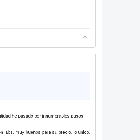
antidad he pasado por innumerables pasos
 labs, muy buenos para su precio, lo unico,