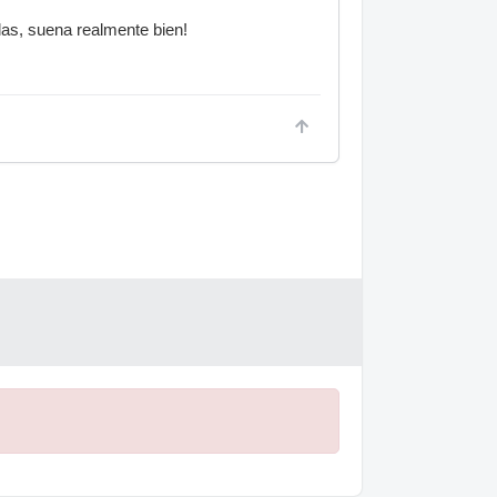
las, suena realmente bien!