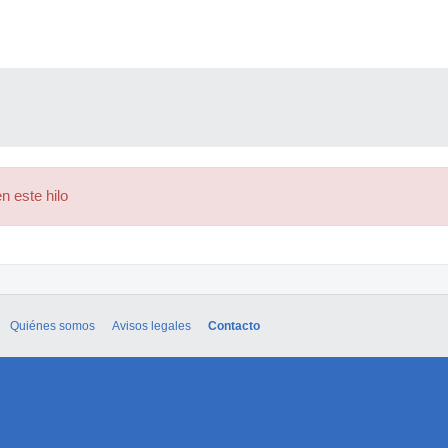
n este hilo
Quiénes somos
Avisos legales
Contacto