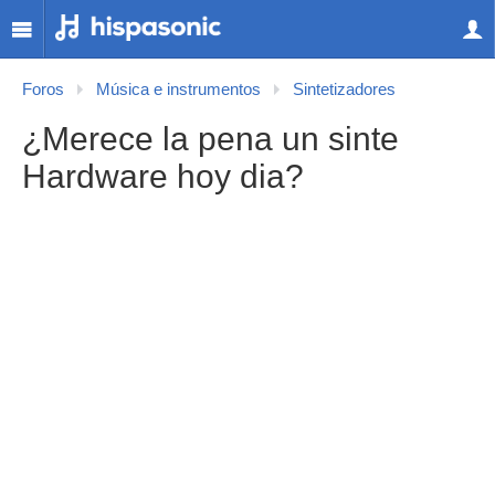
Foros
Música e instrumentos
Sintetizadores
¿Merece la pena un sinte
Hardware hoy dia?