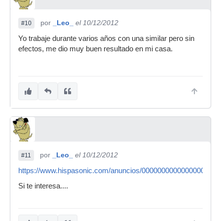
por
_Leo_
el 10/12/2012
#10
Yo trabaje durante varios años con una similar pero sin
efectos, me dio muy buen resultado en mi casa.
por
_Leo_
el 10/12/2012
#11
https://www.hispasonic.com/anuncios/00000000000000000000
Si te interesa....