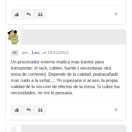
por
_Leo_
el 10/12/2012
#6
Un procesador externo implica mas trastos para
transportar: el rack, cables, fuente ( necesitaras otra
toma de corriente). Depende de la calidad, podrasañadir
mas ruido a la señal,.... Yo sopesaria si acaso, la propia
calidad de la seccion de efectos de la mesa. Si cubre tus
necesidades, no me lo pensaria.