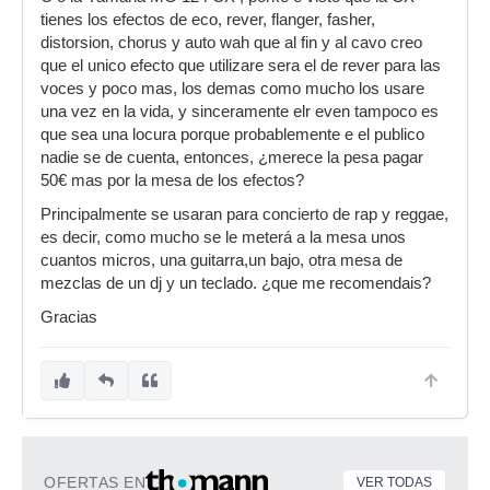
tienes los efectos de eco, rever, flanger, fasher,
distorsion, chorus y auto wah que al fin y al cavo creo
que el unico efecto que utilizare sera el de rever para las
voces y poco mas, los demas como mucho los usare
una vez en la vida, y sinceramente elr even tampoco es
que sea una locura porque probablemente e el publico
nadie se de cuenta, entonces, ¿merece la pesa pagar
50€ mas por la mesa de los efectos?
Principalmente se usaran para concierto de rap y reggae,
es decir, como mucho se le meterá a la mesa unos
cuantos micros, una guitarra,un bajo, otra mesa de
mezclas de un dj y un teclado. ¿que me recomendais?
Gracias
OFERTAS EN
VER TODAS