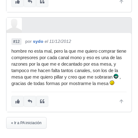
por
sydo
el 11/12/2012
#12
hombre no esta mal, pero la que me quiero comprar tiene
compresores por cada canal mono y eso es una de las
razones por la que me e decantado por esa mesa, y
tampoco me hacen falta tantos canales, son los de la
mesa que me quiero pillar y creo que me sobraran
,
gracias de todas formas por mostrarme la mesa
« Ir a PA iniciación