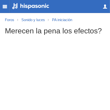
Foros
Sonido y luces
PA iniciación
Merecen la pena los efectos?