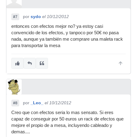
por
sydo
el 10/12/2012
#7
entonces con efectos mejor no? ya estoy casi
convencido de los efectos, y tanpoco por 50€ no pasa
nada, aunque ya también me comprare una maleta rack
para transportar la mesa
por
_Leo_
el 10/12/2012
#8
Creo que con efectos seria lo mas sensato. Si eres
capaz de conseguir por 50 euros un rack de efectos que
mejore el propio de a mesa, incluyendo cableado y
demas....