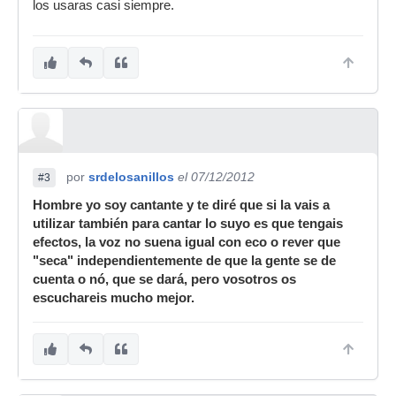
los usaras casi siempre.
por
srdelosanillos
el 07/12/2012
#3
Hombre yo soy cantante y te diré que si la vais a
utilizar también para cantar lo suyo es que tengais
efectos, la voz no suena igual con eco o rever que
"seca" independientemente de que la gente se de
cuenta o nó, que se dará, pero vosotros os
escuchareis mucho mejor.