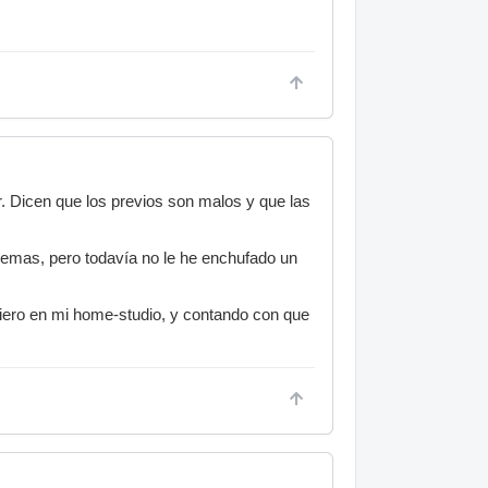
. Dicen que los previos son malos y que las
mas, pero todavía no le he enchufado un
uiero en mi home-studio, y contando con que