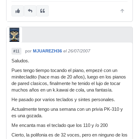
por
MJUAREZH36
el 26/07/2007
#11
Saludos.
Pues tengo tiempo tocando el piano, empezé con un
minitecladito (hace mas de 20 años), luego en los pianos
de pared clasicos, finalmente he tenido el lujo de tocar
muchos años en un k.kawai de cola, una fantasía.
He pasado por varios teclados y sintes personales.
Actualmente tengo una semana con un privia PK-310 y
es una gozada.
Me encanta mas el teclado que los 110 y /o 200
Cierto, la polifonia es de 32 voces, pero en ninguno de los