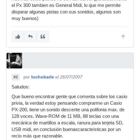
el Px 300 tambien es General Midi, lo que me permite
disparar algunas pistas con sus sonidos, algunos son
muy buenos)
por
luchobarle
el 26/07/2007
#9
Saludos:
Que bueno encontrar gente que comenta sobre los casio
privia, la verdad estoy pensando comprarme un Casio
PX-200, tiene un sonido descente una polifonia max. de
128 voces, Wave-ROM de 11 MB, 88 teclas con una
mecánica de martillos a escala, ranura para terjeta SD,
USB midi, en conclusión buenascaracteísticas por un
recio más que razonable.