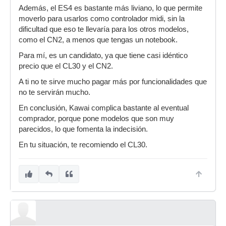
Además, el ES4 es bastante más liviano, lo que permite
moverlo para usarlos como controlador midi, sin la
dificultad que eso te llevaría para los otros modelos,
como el CN2, a menos que tengas un notebook.
Para mí, es un candidato, ya que tiene casi idéntico
precio que el CL30 y el CN2.
A ti no te sirve mucho pagar más por funcionalidades que
no te servirán mucho.
En conclusión, Kawai complica bastante al eventual
comprador, porque pone modelos que son muy
parecidos, lo que fomenta la indecisión.
En tu situación, te recomiendo el CL30.