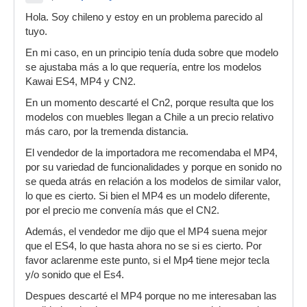
Hola. Soy chileno y estoy en un problema parecido al
tuyo.
En mi caso, en un principio tenía duda sobre que modelo
se ajustaba más a lo que requería, entre los modelos
Kawai ES4, MP4 y CN2.
En un momento descarté el Cn2, porque resulta que los
modelos con muebles llegan a Chile a un precio relativo
más caro, por la tremenda distancia.
El vendedor de la importadora me recomendaba el MP4,
por su variedad de funcionalidades y porque en sonido no
se queda atrás en relación a los modelos de similar valor,
lo que es cierto. Si bien el MP4 es un modelo diferente,
por el precio me convenía más que el CN2.
Además, el vendedor me dijo que el MP4 suena mejor
que el ES4, lo que hasta ahora no se si es cierto. Por
favor aclarenme este punto, si el Mp4 tiene mejor tecla
y/o sonido que el Es4.
Despues descarté el MP4 porque no me interesaban las