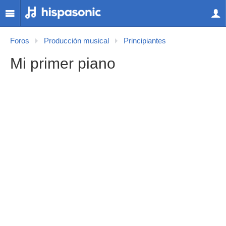
Foros
Producción musical
Principiantes
Mi primer piano