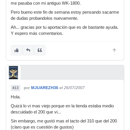
me pasaba con mi antiguo WK-1800.
Pero bueno este fin de semana estoy pensando sacarme
de dudas probandolos nuevamente.
Ah... gracias por tu aportación que es de bastante ayuda.
Y espero más comentarios.
por
MJUAREZH36
el 26/07/2007
#13
Hola.
Quizá lo vi mas viejo porque en la tienda estaba medio
descuidado el 200 que vi...
Sin embargo, me gustó mas el tacto del 310 que del 200
(claro que es cuestión de gustos)