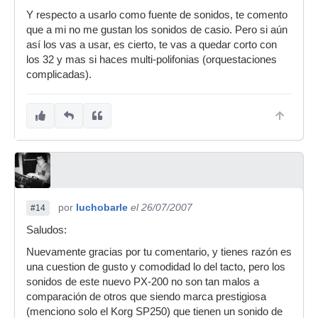
Y respecto a usarlo como fuente de sonidos, te comento
que a mi no me gustan los sonidos de casio. Pero si aún
así los vas a usar, es cierto, te vas a quedar corto con
los 32 y mas si haces multi-polifonias (orquestaciones
complicadas).
por
luchobarle
el 26/07/2007
#14
Saludos:
Nuevamente gracias por tu comentario, y tienes razón es
una cuestion de gusto y comodidad lo del tacto, pero los
sonidos de este nuevo PX-200 no son tan malos a
comparación de otros que siendo marca prestigiosa
(menciono solo el Korg SP250) que tienen un sonido de