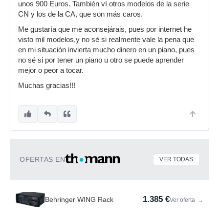
unos 900 Euros. También ví otros modelos de la serie
CN y los de la CA, que son más caros.
Me gustaría que me aconsejárais, pues por internet he
visto mil modelos,y no sé si realmente vale la pena que
en mi situación invierta mucho dinero en un piano, pues
no sé si por tener un piano u otro se puede aprender
mejor o peor a tocar.
Muchas gracias!!!
OFERTAS EN
VER TODAS
1.385 €
Behringer WING Rack
Ver oferta
→