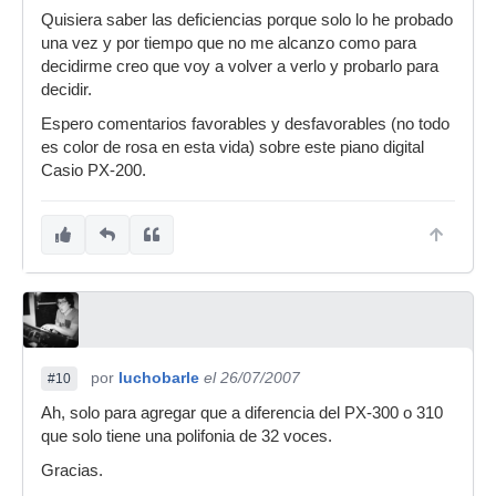
Quisiera saber las deficiencias porque solo lo he probado
una vez y por tiempo que no me alcanzo como para
decidirme creo que voy a volver a verlo y probarlo para
decidir.
Espero comentarios favorables y desfavorables (no todo
es color de rosa en esta vida) sobre este piano digital
Casio PX-200.
por
luchobarle
el 26/07/2007
#10
Ah, solo para agregar que a diferencia del PX-300 o 310
que solo tiene una polifonia de 32 voces.
Gracias.