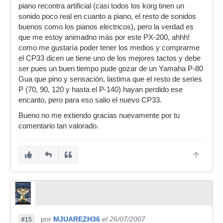
piano recontra artificial (casi todos los korg tinen un
sonido poco real en cuanto a piano, el resto de sonidos
buenos como los pianos electricos), pero la verdad es
que me estoy animadno más por este PX-200, ahhh!
como me gustaría poder tener los medios y comprarme
el CP33 dicen ue tiene uno de los mejores tactos y debe
ser pues un buen tiempo pude gozar de un Yamaha P-80
Gua que pino y sensación, lastima que el resto de series
P (70, 90, 120 y hasta el P-140) hayan perdido ese
encanto, pero para eso salio el nuevo CP33.
Bueno no me extiendo gracias nuevamente por tu
comentario tan valorado.
por
MJUAREZH36
el 26/07/2007
#15