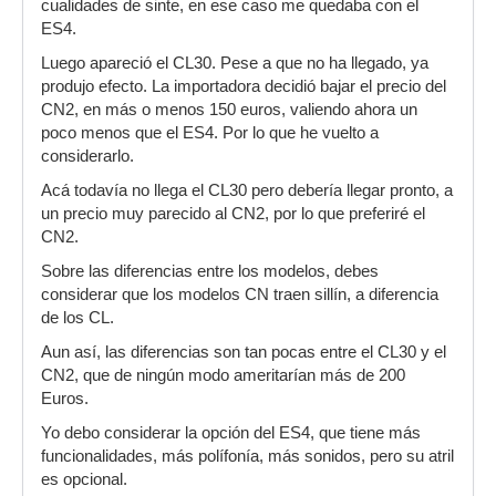
cualidades de sinte, en ese caso me quedaba con el
ES4.
Luego apareció el CL30. Pese a que no ha llegado, ya
produjo efecto. La importadora decidió bajar el precio del
CN2, en más o menos 150 euros, valiendo ahora un
poco menos que el ES4. Por lo que he vuelto a
considerarlo.
Acá todavía no llega el CL30 pero debería llegar pronto, a
un precio muy parecido al CN2, por lo que preferiré el
CN2.
Sobre las diferencias entre los modelos, debes
considerar que los modelos CN traen sillín, a diferencia
de los CL.
Aun así, las diferencias son tan pocas entre el CL30 y el
CN2, que de ningún modo ameritarían más de 200
Euros.
Yo debo considerar la opción del ES4, que tiene más
funcionalidades, más polífonía, más sonidos, pero su atril
es opcional.