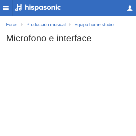
Foros
Producción musical
Equipo home studio
Microfono e interface