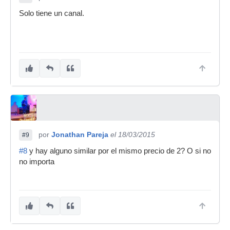
Solo tiene un canal.
por
Jonathan Pareja
el 18/03/2015
#9
#8
y hay alguno similar por el mismo precio de 2? O si no
no importa