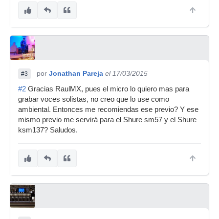
por
Jonathan Pareja
el 17/03/2015
#3
#2
Gracias RaulMX, pues el micro lo quiero mas para
grabar voces solistas, no creo que lo use como
ambiental. Entonces me recomiendas ese previo? Y ese
mismo previo me servirá para el Shure sm57 y el Shure
ksm137? Saludos.