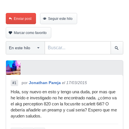
Enviar post
Seguir este hilo
Marcar como favorito
por
Jonathan Pareja
el 17/03/2015
#1
Hola, soy nuevo en esto y tengo una duda, por mas que
he leído e investigado no he encontrado nada. ¿cómo va
el akg perception 820 con la focusrite scarlett 6i6? O
debería añadirle un preamp y cual seria? Espero que me
ayuden saludos.