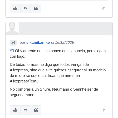
por
sikamikaniko
el 15/12/2025
#4
#3
Obviamente no te lo ponen en el anuncio, pero llegan
con logo.
De todas formas no digo que todos vengan de
Aliexpress, sino que si te quieres asegurar si un modelo
de micro se suele falsificar, que mires en
Aliexpress/Temu.
No compraría un Shure, Neumann o Sennheiser de
segundamano.