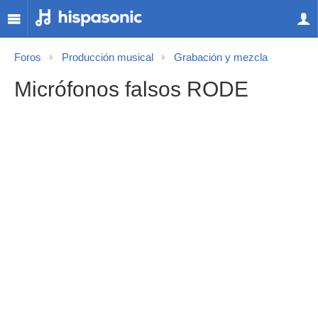
Foros
Producción musical
Grabación y mezcla
Micrófonos falsos RODE