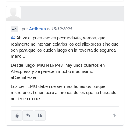
por
Artibeus
el 15/12/2025
#5
#4
Ah vale, pues eso es peor todavía, vamos, que
realmente no intentan colarlos los del aliexpress sino que
son para que los cuelen luego en la reventa de segunda
mano...
Desde luego "MKH416 P48" hay unos cuantos en
Aliexpress y se parecen mucho muchísimo
al Sennheiser.
Los de TEMU deben de ser más honestos porque
micrófonos tienen pero al menos de los que he buscado
no tienen clones.