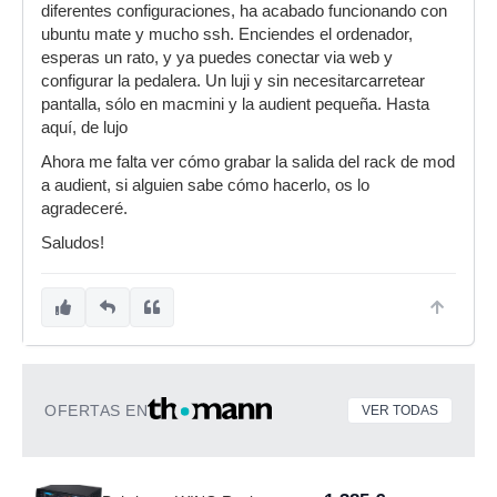
diferentes configuraciones, ha acabado funcionando con
ubuntu mate y mucho ssh. Enciendes el ordenador,
esperas un rato, y ya puedes conectar via web y
configurar la pedalera. Un luji y sin necesitarcarretear
pantalla, sólo en macmini y la audient pequeña. Hasta
aquí, de lujo
Ahora me falta ver cómo grabar la salida del rack de mod
a audient, si alguien sabe cómo hacerlo, os lo
agradeceré.
Saludos!
OFERTAS EN
VER TODAS