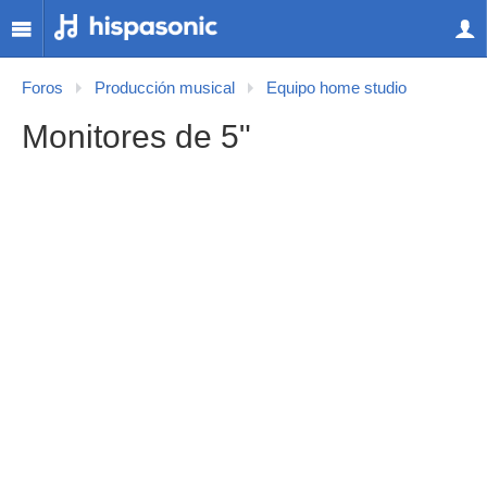
Foros
Producción musical
Equipo home studio
Monitores de 5"