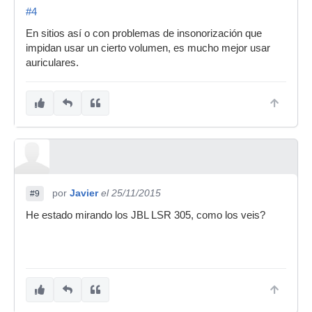
#4
En sitios así o con problemas de insonorización que
impidan usar un cierto volumen, es mucho mejor usar
auriculares.
por
Javier
el 25/11/2015
#9
He estado mirando los JBL LSR 305, como los veis?