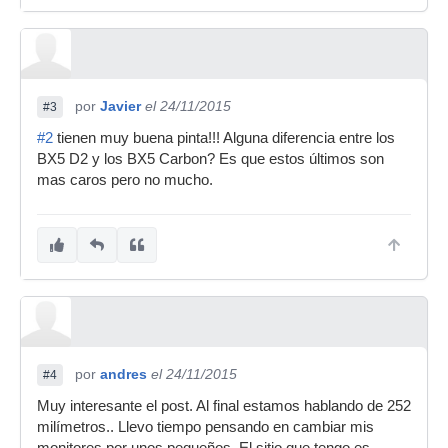
por
Javier
el 24/11/2015
#3
#2
tienen muy buena pinta!!! Alguna diferencia entre los
BX5 D2 y los BX5 Carbon? Es que estos últimos son
mas caros pero no mucho.
por
andres
el 24/11/2015
#4
Muy interesante el post. Al final estamos hablando de 252
milímetros.. Llevo tiempo pensando en cambiar mis