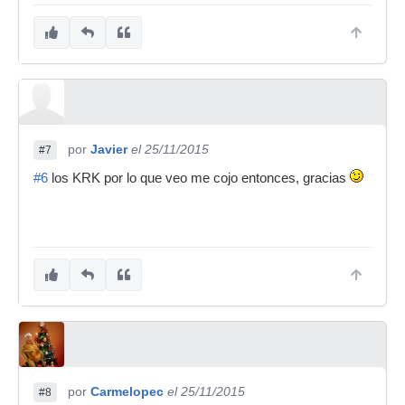
por
Javier
el 25/11/2015
#7
#6
los KRK por lo que veo me cojo entonces, gracias
por
Carmelopec
el 25/11/2015
#8