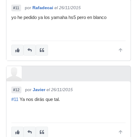
por
Rafadecai
el 26/11/2015
#11
yo he pedido ya los yamaha hs5 pero en blanco
por
Javier
el 26/11/2015
#12
#11
Ya nos dirás que tal.