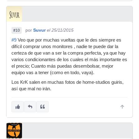
por
Suvur
el 25/11/2015
#10
#9
Veo que por muchas vueltas que le des siempre es
difícil comprar unos monitores , nadie te puede dar la
certeza de que van a ser la compra perfecta, ya que hay
varios condicionantes de los cuales el más importante es
el precio; Cuanto más puedas desembolsar, mejor
equipo vas a tener (como en todo, vaya).
Los KrK salen en muchas fotos de home-studios guiris,
así que mal no irán.