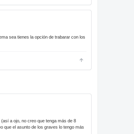
ma sea tienes la opción de trabarar con los
(así a ojo, no creo que tenga más de 8
 que el asunto de los graves lo tengo más