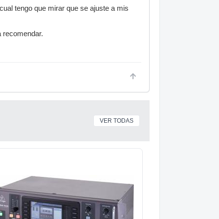
cual tengo que mirar que se ajuste a mis
a recomendar.
VER TODAS