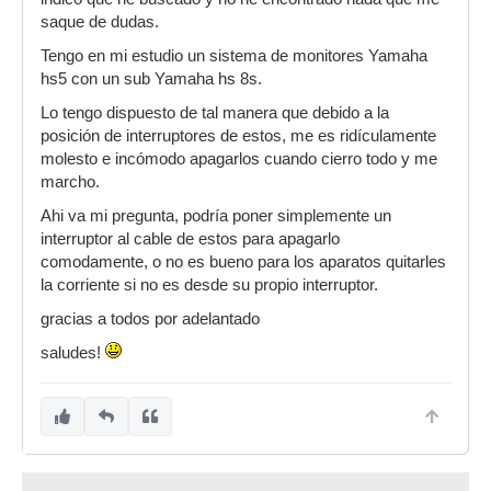
saque de dudas.
Tengo en mi estudio un sistema de monitores Yamaha
hs5 con un sub Yamaha hs 8s.
Lo tengo dispuesto de tal manera que debido a la
posición de interruptores de estos, me es ridículamente
molesto e incómodo apagarlos cuando cierro todo y me
marcho.
Ahi va mi pregunta, podría poner simplemente un
interruptor al cable de estos para apagarlo
comodamente, o no es bueno para los aparatos quitarles
la corriente si no es desde su propio interruptor.
gracias a todos por adelantado
saludes!