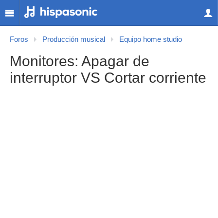
Foros
Producción musical
Equipo home studio
Monitores: Apagar de
interruptor VS Cortar corriente