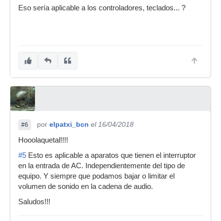
Eso sería aplicable a los controladores, teclados... ?
por
elpatxi_bcn
el 16/04/2018
#6
Hooolaquetal!!!!
#5
Esto es aplicable a aparatos que tienen el interruptor
en la entrada de AC. Independientemente del tipo de
equipo. Y siempre que podamos bajar o limitar el
volumen de sonido en la cadena de audio.
Saludos!!!