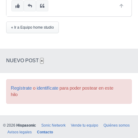
« Ir a Equipo home studio
NUEVO POST
×
Regístrate
o
identifícate
para poder postear en este
hilo
© 2026
Hispasonic
Sonic Network
Vende tu equipo
Quiénes somos
Avisos legales
Contacto