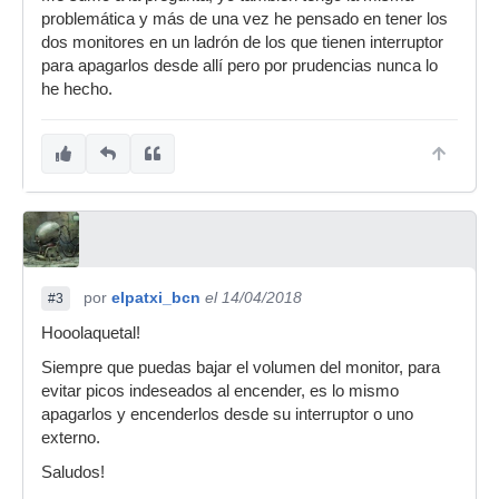
problemática y más de una vez he pensado en tener los
dos monitores en un ladrón de los que tienen interruptor
para apagarlos desde allí pero por prudencias nunca lo
he hecho.
por
elpatxi_bcn
el 14/04/2018
#3
Hooolaquetal!
Siempre que puedas bajar el volumen del monitor, para
evitar picos indeseados al encender, es lo mismo
apagarlos y encenderlos desde su interruptor o uno
externo.
Saludos!