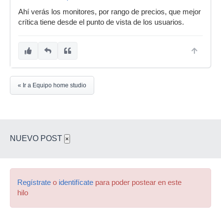
Ahí verás los monitores, por rango de precios, que mejor
crítica tiene desde el punto de vista de los usuarios.
« Ir a Equipo home studio
NUEVO POST
×
Regístrate
o
identifícate
para poder postear en este
hilo