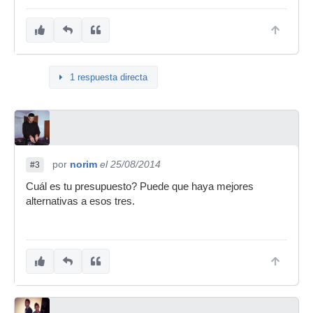
1 respuesta directa
por
norim
el 25/08/2014
#3
Cuál es tu presupuesto? Puede que haya mejores
alternativas a esos tres.