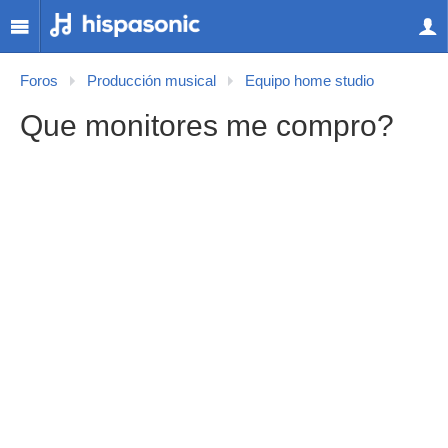
Foros
Producción musical
Equipo home studio
Que monitores me compro?