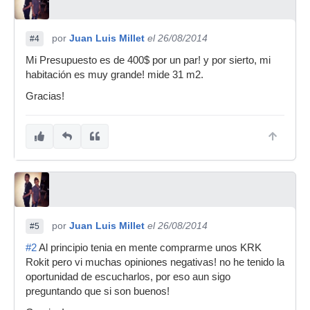
por
Juan Luis Millet
el 26/08/2014
#4
Mi Presupuesto es de 400$ por un par! y por sierto, mi
habitación es muy grande! mide 31 m2.
Gracias!
por
Juan Luis Millet
el 26/08/2014
#5
#2
Al principio tenia en mente comprarme unos KRK
Rokit pero vi muchas opiniones negativas! no he tenido la
oportunidad de escucharlos, por eso aun sigo
preguntando que si son buenos!