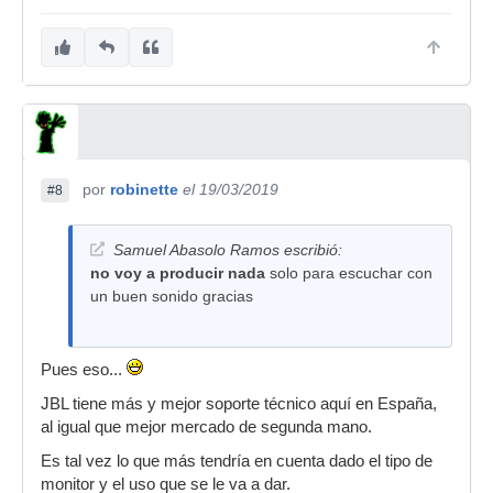
por
robinette
el 19/03/2019
#8
Samuel Abasolo Ramos escribió:
no voy a producir nada
solo para escuchar con
un buen sonido gracias
Pues eso...
JBL tiene más y mejor soporte técnico aquí en España,
al igual que mejor mercado de segunda mano.
Es tal vez lo que más tendría en cuenta dado el tipo de
monitor y el uso que se le va a dar.