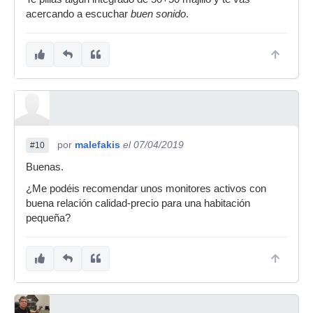
acercando a escuchar
buen sonido
.
por
malefakis
el 07/04/2019
#10
Buenas.
¿Me podéis recomendar unos monitores activos con
buena relación calidad-precio para una habitación
pequeña?