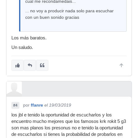
cual me recondamedais...
... no voy a producir nada solo para escuchar
con un buen sonido gracias
Los más baratos.
Un saludo.
por
ffanre
el 19/03/2019
#4
los jbl e tenido la oportunidad de escucharlos y los
encuentro mucho mejores que los famosos krk rokit 5 g3
son mas planos los presonus no e tenido la oportunidad
de escucharlos si tienes la probabilidad de probarlos en