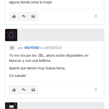
alguna tienda seria lo mejor
por
INDYEND
el 19/03/2019
#5
Yo me iría por los JBL, ahora están disponibles en
blancos y son una belleza.
Aparte que tienen muy buena fama.
Un saludo!