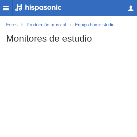
Foros
Producción musical
Equipo home studio
Monitores de estudio