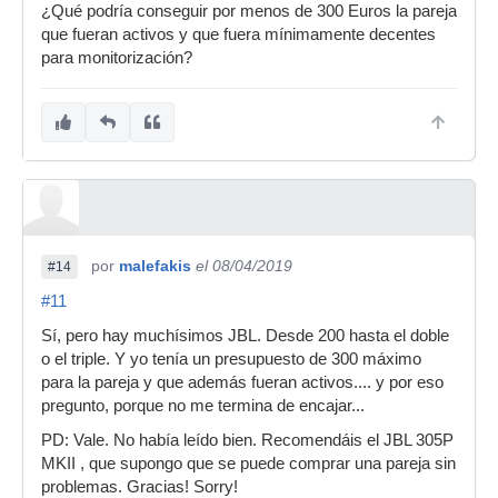
¿Qué podría conseguir por menos de 300 Euros la pareja
que fueran activos y que fuera mínimamente decentes
para monitorización?
por
malefakis
el 08/04/2019
#14
#11
Sí, pero hay muchísimos JBL. Desde 200 hasta el doble
o el triple. Y yo tenía un presupuesto de 300 máximo
para la pareja y que además fueran activos.... y por eso
pregunto, porque no me termina de encajar...
PD: Vale. No había leído bien. Recomendáis el JBL 305P
MKII , que supongo que se puede comprar una pareja sin
problemas. Gracias! Sorry!