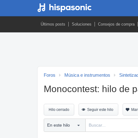
Últimos posts
Soluciones
Consejos de compra
Foros
Música e instrumentos
Sintetiza
Monocontest: hilo de p
Hilo cerrado
Seguir este hilo
Mar