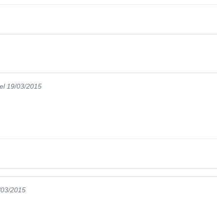
el 19/03/2015
/03/2015