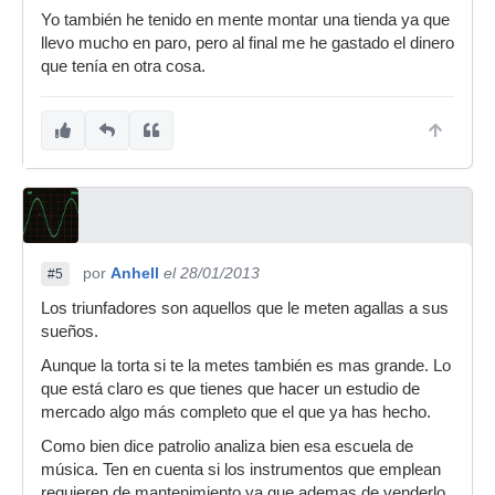
Yo también he tenido en mente montar una tienda ya que
llevo mucho en paro, pero al final me he gastado el dinero
que tenía en otra cosa.
por
Anhell
el 28/01/2013
#5
Los triunfadores son aquellos que le meten agallas a sus
sueños.
Aunque la torta si te la metes también es mas grande. Lo
que está claro es que tienes que hacer un estudio de
mercado algo más completo que el que ya has hecho.
Como bien dice patrolio analiza bien esa escuela de
música. Ten en cuenta si los instrumentos que emplean
requieren de mantenimiento ya que ademas de venderlo