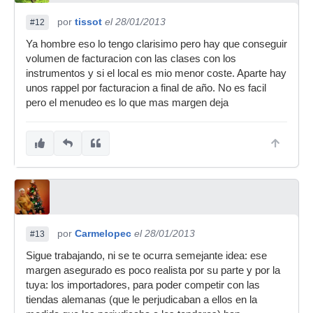
por
tissot
el 28/01/2013
#12
Ya hombre eso lo tengo clarisimo pero hay que conseguir
volumen de facturacion con las clases con los
instrumentos y si el local es mio menor coste. Aparte hay
unos rappel por facturacion a final de año. No es facil
pero el menudeo es lo que mas margen deja
por
Carmelopec
el 28/01/2013
#13
Sigue trabajando, ni se te ocurra semejante idea: ese
margen asegurado es poco realista por su parte y por la
tuya: los importadores, para poder competir con las
tiendas alemanas (que le perjudicaban a ellos en la