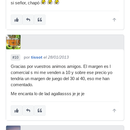
si señor, chapó
por
tissot
el 28/01/2013
#10
Gracias por vuestros animos amigos. El margen es l
comercial s mi me venden a 10 y sobre ese precio yo
tendria un margen de juego del 30 al 40, eso me han
comentado.
Me encanta lo de lad agallassss je je je