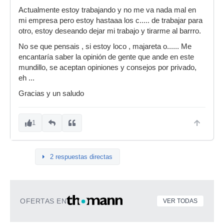
Actualmente estoy trabajando y no me va nada mal en
mi empresa pero estoy hastaaa los c..... de trabajar para
otro, estoy deseando dejar mi trabajo y tirarme al barrro.
No se que pensais , si estoy loco , majareta o...... Me
encantaría saber la opinión de gente que ande en este
mundillo, se aceptan opiniones y consejos por privado,
eh ...
Gracias y un saludo
1
2 respuestas directas
OFERTAS EN
VER TODAS