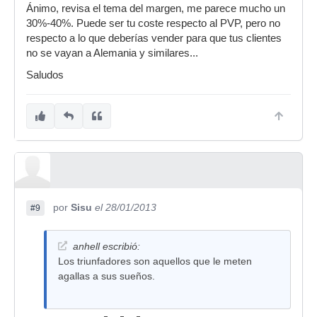
Ánimo, revisa el tema del margen, me parece mucho un
30%-40%. Puede ser tu coste respecto al PVP, pero no
respecto a lo que deberías vender para que tus clientes
no se vayan a Alemania y similares...
Saludos
por
Sisu
el 28/01/2013
#9
anhell escribió:
Los triunfadores son aquellos que le meten
agallas a sus sueños.