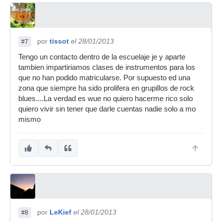
por
tissot
el 28/01/2013
#7
Tengo un contacto dentro de la escuelaje je y aparte
tambien impartiriamos clases de instrumentos para los
que no han podido matricularse. Por supuesto ed una
zona que siempre ha sido prolifera en grupillos de rock
blues....La verdad es wue no quiero hacerme rico solo
quiero vivir sin tener que darle cuentas nadie solo a mo
mismo
por
LeKief
el 28/01/2013
#8