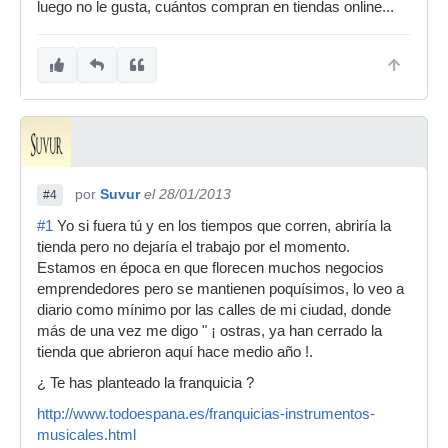
luego no le gusta, cuántos compran en tiendas online...
por
Suvur
el 28/01/2013
#4
#1
Yo si fuera tú y en los tiempos que corren, abriría la
tienda pero no dejaría el trabajo por el momento.
Estamos en época en que florecen muchos negocios
emprendedores pero se mantienen poquísimos, lo veo a
diario como mínimo por las calles de mi ciudad, donde
más de una vez me digo " ¡ ostras, ya han cerrado la
tienda que abrieron aquí hace medio año !.
¿ Te has planteado la franquicia ?
http://www.todoespana.es/franquicias-instrumentos-
musicales.html