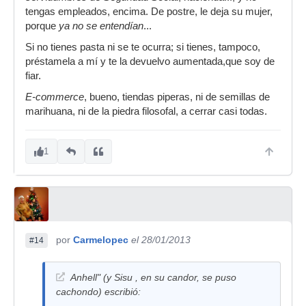
tengas empleados, encima. De postre, le deja su mujer,
porque
ya no se entendían
...
Si no tienes pasta ni se te ocurra; si tienes, tampoco,
préstamela a mí y te la devuelvo aumentada,que soy de
fiar.
E-commerce
, bueno, tiendas piperas, ni de semillas de
marihuana, ni de la piedra filosofal, a cerrar casi todas.
1
por
Carmelopec
el 28/01/2013
#14
Anhell" (y Sisu , en su candor, se puso
cachondo) escribió: