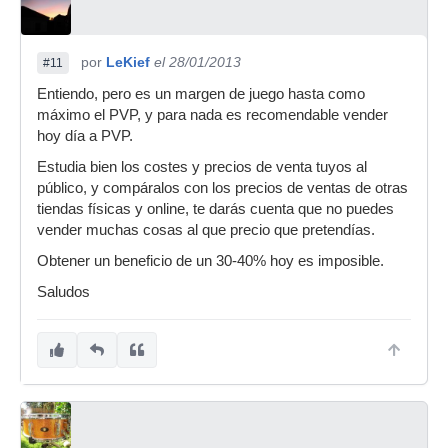
por
LeKief
el 28/01/2013
#11
Entiendo, pero es un margen de juego hasta como
máximo el PVP, y para nada es recomendable vender
hoy día a PVP.
Estudia bien los costes y precios de venta tuyos al
público, y compáralos con los precios de ventas de otras
tiendas físicas y online, te darás cuenta que no puedes
vender muchas cosas al que precio que pretendías.
Obtener un beneficio de un 30-40% hoy es imposible.
Saludos