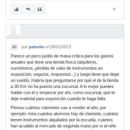
por
patrolio
el 28/01/2013
#3
Parece un poco justito de masa crítica para los gastos
anuales que tiene una tienda física (alquileres,
suministros, pérdida de valor de instrumentos en
exposición, seguros, impuestos...) y luego tiene que dejar
un sueldo. Habría que preguntarse por qué el de la tienda
a 30 Km no ha puesto una sucursal. A lo mejor puedes
hablar con él y empezar por ahí, como sucursal, que te
deje material para exposición cuando te haga falta.
Piensa cuántos clarinetes vas a vender al año, por
ejemplo: mira cuántos alumnos hay de clarinete, cuántos
tienen instrumentos alquilados por la escuela, cuántos
han acudido al mercado de segunda mano por si al niño