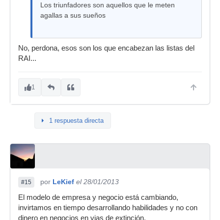
Los triunfadores son aquellos que le meten
agallas a sus sueños
No, perdona, esos son los que encabezan las listas del
RAI...
1
1 respuesta directa
por
LeKief
el 28/01/2013
#15
El modelo de empresa y negocio está cambiando,
invirtamos en tiempo desarrollando habilidades y no con
dinero en negocios en vias de extinción.