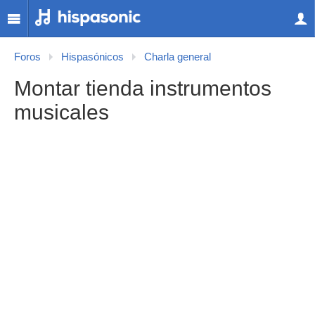
Foros
Hispasónicos
Charla general
Montar tienda instrumentos
musicales