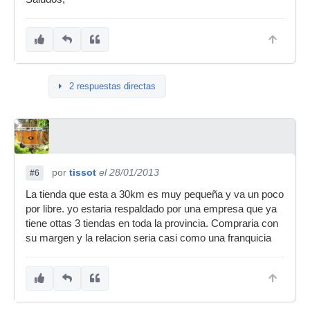
2 respuestas directas
por
tissot
el 28/01/2013
#6
La tienda que esta a 30km es muy pequeña y va un poco
por libre. yo estaria respaldado por una empresa que ya
tiene ottas 3 tiendas en toda la provincia. Compraria con
su margen y la relacion seria casi como una franquicia