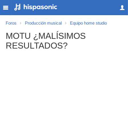
Foros
Producción musical
Equipo home studio
MOTU ¿MALÍSIMOS
RESULTADOS?