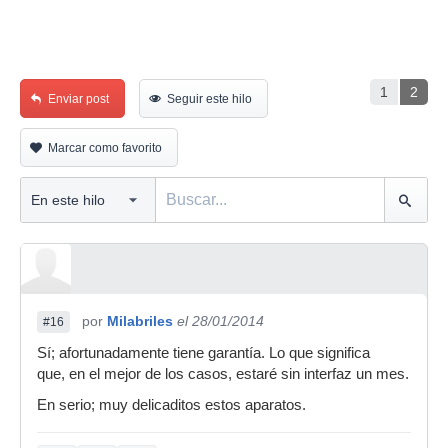
1
2
Enviar post
Seguir este hilo
Marcar como favorito
por
Milabriles
el 28/01/2014
#16
Sí; afortunadamente tiene garantía. Lo que significa
que, en el mejor de los casos, estaré sin interfaz un mes.
En serio; muy delicaditos estos aparatos.