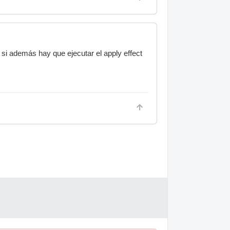
e si además hay que ejecutar el apply effect