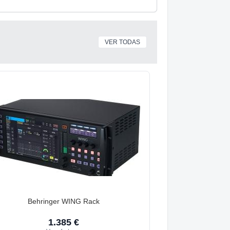
VER TODAS
Behringer WING Rack
1.385 €