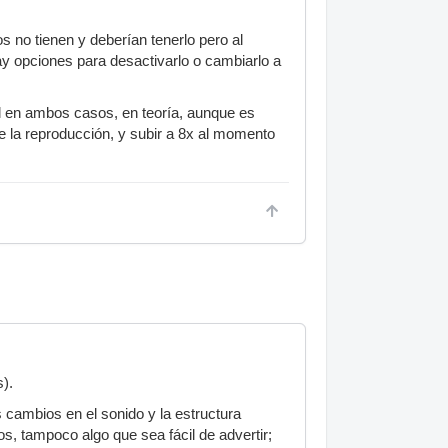
s no tienen y deberían tenerlo pero al
ay opciones para desactivarlo o cambiarlo a
ual en ambos casos, en teoría, aunque es
 la reproducción, y subir a 8x al momento
s).
s cambios en el sonido y la estructura
, tampoco algo que sea fácil de advertir;