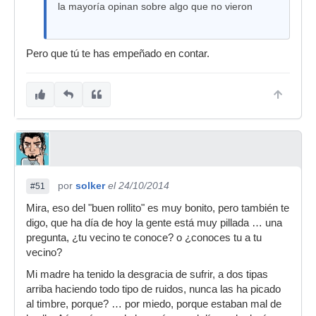
la mayoría opinan sobre algo que no vieron
Pero que tú te has empeñado en contar.
por
solker
el 24/10/2014
#51
Mira, eso del "buen rollito" es muy bonito, pero también te
digo, que ha día de hoy la gente está muy pillada … una
pregunta, ¿tu vecino te conoce? o ¿conoces tu a tu
vecino?
Mi madre ha tenido la desgracia de sufrir, a dos tipas
arriba haciendo todo tipo de ruidos, nunca las ha picado
al timbre, porque? … por miedo, porque estaban mal de