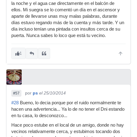
la noche y el agua cae directamente en el balcón de
ellos. Mi suegra se lo comentó un día en el ascensor y
aparte de llevarse unas muy malas palabras, durante
días estuvo regando más de la cuenta y más tarde. Y un
día incluso tenían una pintada con insultos cerca de su
puerta. Nunca sabes lo loco que está tu vecino.
1
por
ps
el 25/10/2014
#57
#28
Bueno, lo decia porque por el ruido normalmente te
hacen una advertencia... Ya lo de no tener el Dni estando
en tu casa, lo desconozco...
Hace poco estube en el local de un amigo, donde no hay
vecinos relativamente cerca, y estubimos tocando dos