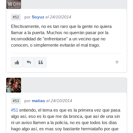
por
Soyuz
el 24/10/2014
#52
Efectivamente, no es tan raro que la gente no quiera
llamar a la puerta. Muchos no querrán pasar por la
incomodidad de "enfrentarse" a un vecino que no
conocen, o simplemente evitarán el mal trago.
por
matias
el 24/10/2014
#53
#51
entiendo, el tema es que es la primera vez que pasa
algo así, eso es lo que me da bronca, que así de una sin
ni un aviso llamen a la policía, no es que todos los días
hago algo así, es mas soy bastante hermiataño por que