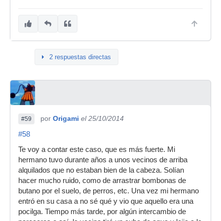
2 respuestas directas
por
Origami
el 25/10/2014
#59
#58
Te voy a contar este caso, que es más fuerte. Mi
hermano tuvo durante años a unos vecinos de arriba
alquilados que no estaban bien de la cabeza. Solían
hacer mucho ruido, como de arrastrar bombonas de
butano por el suelo, de perros, etc. Una vez mi hermano
entró en su casa a no sé qué y vio que aquello era una
pocilga. Tiempo más tarde, por algún intercambio de