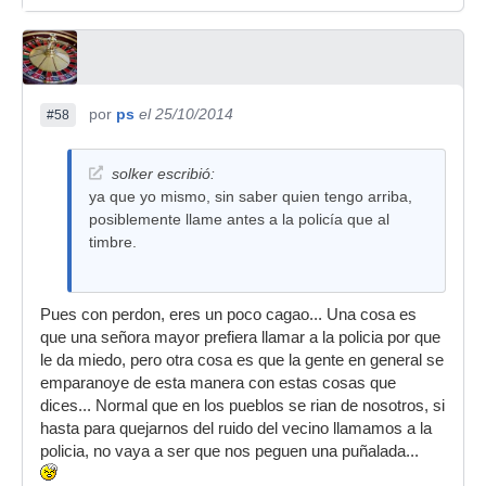
por
ps
el 25/10/2014
#58
solker escribió:
ya que yo mismo, sin saber quien tengo arriba,
posiblemente llame antes a la policía que al
timbre.
Pues con perdon, eres un poco cagao... Una cosa es
que una señora mayor prefiera llamar a la policia por que
le da miedo, pero otra cosa es que la gente en general se
emparanoye de esta manera con estas cosas que
dices... Normal que en los pueblos se rian de nosotros, si
hasta para quejarnos del ruido del vecino llamamos a la
policia, no vaya a ser que nos peguen una puñalada...