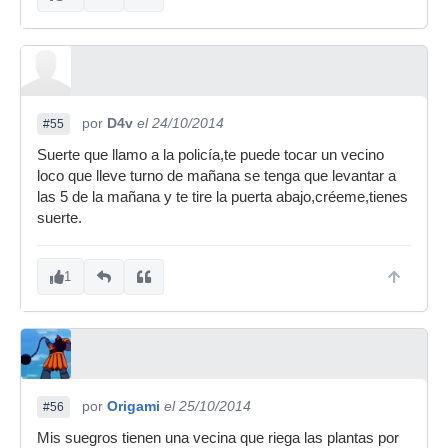
por
D4v
el 24/10/2014
#55
Suerte que llamo a la policía,te puede tocar un vecino
loco que lleve turno de mañana se tenga que levantar a
las 5 de la mañana y te tire la puerta abajo,créeme,tienes
suerte.
1
por
Origami
el 25/10/2014
#56
Mis suegros tienen una vecina que riega las plantas por