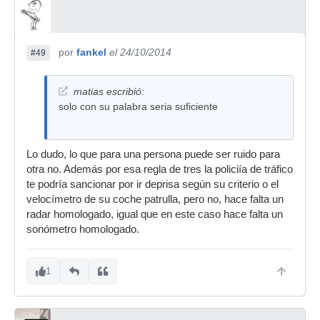
por
fankel
el 24/10/2014
#49
matias escribió:
solo con su palabra seria suficiente
Lo dudo, lo que para una persona puede ser ruido para
otra no. Además por esa regla de tres la policiía de tráfico
te podría sancionar por ir deprisa según su criterio o el
velocímetro de su coche patrulla, pero no, hace falta un
radar homologado, igual que en este caso hace falta un
sonómetro homologado.
1