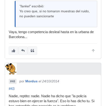
"fankel" escribió:
Yo creo que, si no tomaron muestras del ruido,
no pueden sancionarte
Vaya, tengo competencia desleal hasta en la urbana de
Barcelona...
por
Mordus
el 24/10/2014
#48
#43
Nadie, reptito: nadie. Nadie ha dicho que "la policía
estuvo bien en ejercer la fuerza". Eso lo has dicho tu. Si