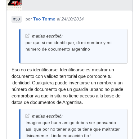
por
Teo Tormo
el 24/10/2014
#50
matias escribió:
por que si me identifique, di mi nombre y mi
numero de documento argentino
Eso no es identificarse. Identificarse es mostrar un
documento con validez territorial que corrobore tu
identidad. Cualquiera puede inventarse un nombre y un
número de documento que un guardia urbano no puede
comprobar ya que in situ no tiene acceso a la base de
datos de documentos de Argentina.
matias escribió:
Imagino que buen amigo debes ser pensando
así, que por no tener algo te tiene que maltratar
físicamente. Linda educación tío !