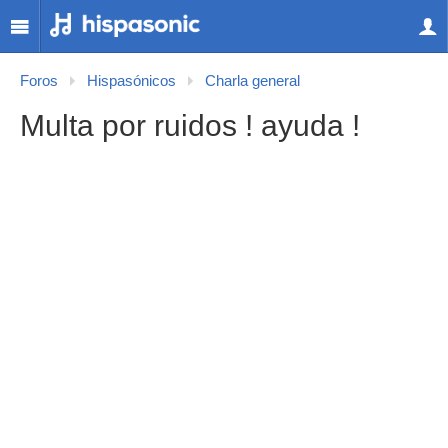
Foros
Hispasónicos
Charla general
Multa por ruidos ! ayuda !