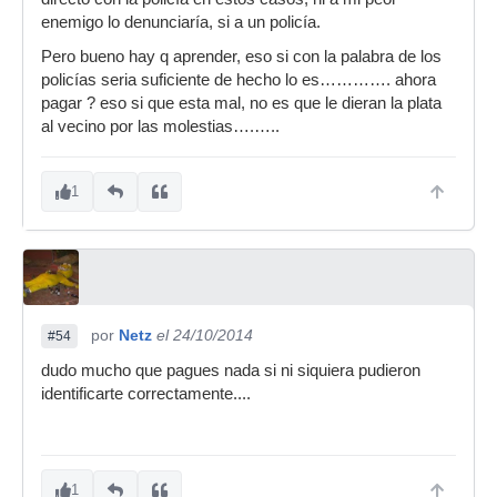
enemigo lo denunciaría, si a un policía.
Pero bueno hay q aprender, eso si con la palabra de los
policías seria suficiente de hecho lo es…………. ahora
pagar ? eso si que esta mal, no es que le dieran la plata
al vecino por las molestias….…..
1
por
Netz
el 24/10/2014
#54
dudo mucho que pagues nada si ni siquiera pudieron
identificarte correctamente....
1