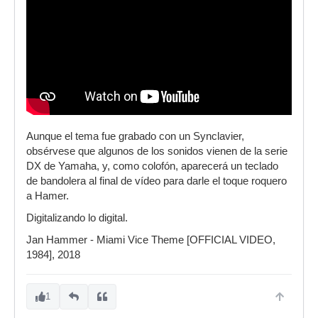
Aunque el tema fue grabado con un Synclavier,
obsérvese que algunos de los sonidos vienen de la serie
DX de Yamaha, y, como colofón, aparecerá un teclado
de bandolera al final de vídeo para darle el toque roquero
a Hamer.
Digitalizando lo digital.
Jan Hammer - Miami Vice Theme [OFFICIAL VIDEO,
1984], 2018
1