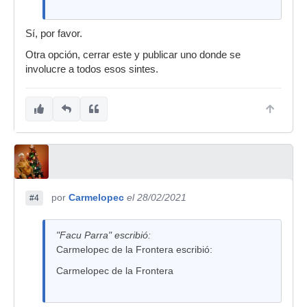
Sí, por favor.
Otra opción, cerrar este y publicar uno donde se
involucre a todos esos sintes.
por
Carmelopec
el 28/02/2021
#4
"Facu Parra" escribió:
Carmelopec de la Frontera escribió:
Carmelopec de la Frontera