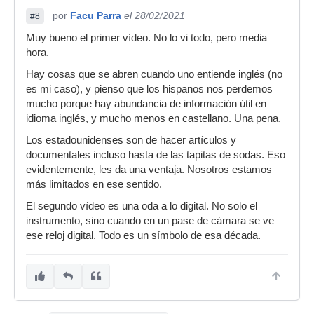
por
Facu Parra
el 28/02/2021
#8
Muy bueno el primer vídeo. No lo vi todo, pero media
hora.
Hay cosas que se abren cuando uno entiende inglés (no
es mi caso), y pienso que los hispanos nos perdemos
mucho porque hay abundancia de información útil en
idioma inglés, y mucho menos en castellano. Una pena.
Los estadounidenses son de hacer artículos y
documentales incluso hasta de las tapitas de sodas. Eso
evidentemente, les da una ventaja. Nosotros estamos
más limitados en ese sentido.
El segundo vídeo es una oda a lo digital. No solo el
instrumento, sino cuando en un pase de cámara se ve
ese reloj digital. Todo es un símbolo de esa década.