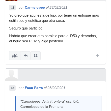
por
Carmelopec
el 28/02/2021
#2
Yo creo que aquí está de lujo, por tener un enfoque más
estilístico y estético que otra cosa.
Seguro que participo,
Habría que crear otro paralelo para el D50 y dervados,
aunque sea PCM y algo posterior.
1
por
Facu Parra
el 28/02/2021
#3
"Carmelopec de la Frontera" escribió:
Carmelopec de la Frontera