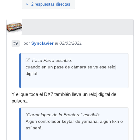
2 respuestas directas
por
Synclavier
el 02/03/2021
#9
Facu Parra escribió:
cuando en un pase de cámara se ve ese reloj
digital
Y el que toca el DX7 también lleva un reloj digital de
pulsera.
"Carmelopec de la Frontera" escribió:
Algún controlador keytar de yamaha, algún kxn o
así será.