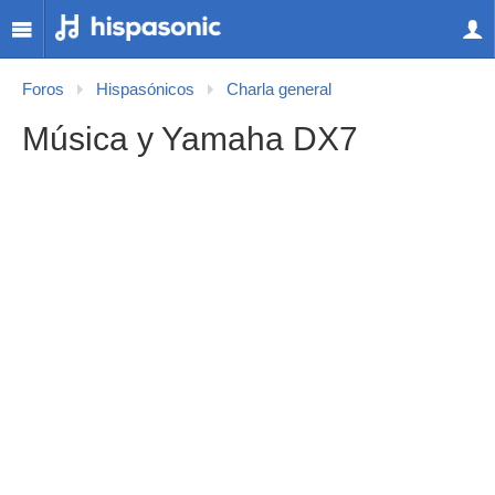
Foros
Hispasónicos
Charla general
Música y Yamaha DX7