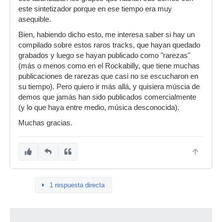
este sintetizador porque en ese tiempo era muy
asequible.
Bien, habiendo dicho esto, me interesa saber si hay un
compilado sobre estos raros tracks, que hayan quedado
grabados y luego se hayan publicado como "rarezas"
(más o menos como en el Rockabilly, que tiene muchas
publicaciones de rarezas que casi no se escucharon en
su tiempo). Pero quiero ir más allá, y quisiera múscia de
demos que jamás han sido publicados comercialmente
(y lo que haya entre medio, música desconocida).
Muchas gracias.
1 respuesta directa