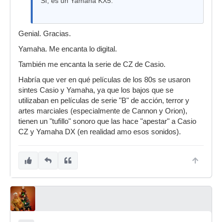
Sí, es un Yamaha KX5:
Genial. Gracias.
Yamaha. Me encanta lo digital.
También me encanta la serie de CZ de Casio.
Habría que ver en qué películas de los 80s se usaron
sintes Casio y Yamaha, ya que los bajos que se
utilizaban en películas de serie "B" de acción, terror y
artes marciales (especialmente de Cannon y Orion),
tienen un "tufillo" sonoro que las hace "apestar" a Casio
CZ y Yamaha DX (en realidad amo esos sonidos).