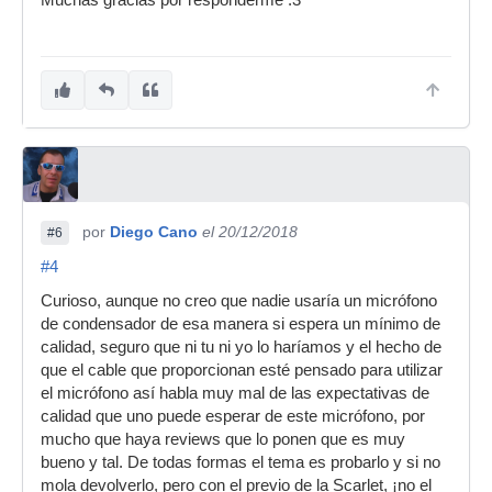
Muchas gracias por responderme :3
por
Diego Cano
el 20/12/2018
#6
#4
Curioso, aunque no creo que nadie usaría un micrófono
de condensador de esa manera si espera un mínimo de
calidad, seguro que ni tu ni yo lo haríamos y el hecho de
que el cable que proporcionan esté pensado para utilizar
el micrófono así habla muy mal de las expectativas de
calidad que uno puede esperar de este micrófono, por
mucho que haya reviews que lo ponen que es muy
bueno y tal. De todas formas el tema es probarlo y si no
mola devolverlo, pero con el previo de la Scarlet, ¡no el