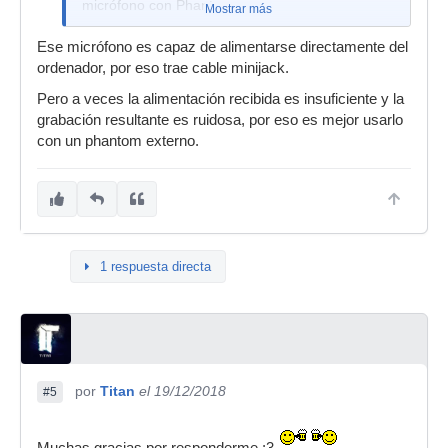
micrófono con Phantom.
Mostrar más
Ese micrófono es capaz de alimentarse directamente del
ordenador, por eso trae cable minijack.
Pero a veces la alimentación recibida es insuficiente y la
grabación resultante es ruidosa, por eso es mejor usarlo
con un phantom externo.
1 respuesta directa
por
Titan
el 19/12/2018
#5