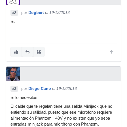
por
Dogbert
el 19/12/2018
#2
Si.
por
Diego Cano
el 19/12/2018
#3
Si lo necesitas.
El cable que te regalan tiene una salida Minijack que no
entiendo su utilidad, puesto que ese micrófono requiere
alimentación Phantom +48V y no existen que yo sepa
entradas minijack para micrófono con Phantom.