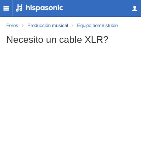
Foros
Producción musical
Equipo home studio
Necesito un cable XLR?