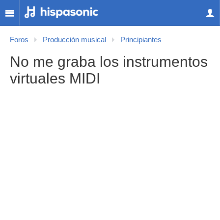
Foros
Producción musical
Principiantes
No me graba los instrumentos
virtuales MIDI