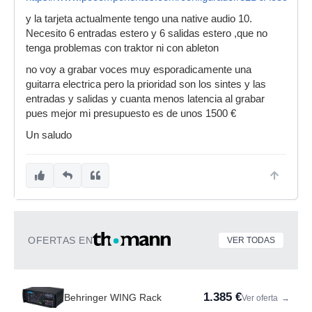
y la tarjeta actualmente tengo una native audio 10.
Necesito 6 entradas estero y 6 salidas estero ,que no
tenga problemas con traktor ni con ableton
no voy a grabar voces muy esporadicamente una
guitarra electrica pero la prioridad son los sintes y las
entradas y salidas y cuanta menos latencia al grabar
pues mejor mi presupuesto es de unos 1500 €
Un saludo
OFERTAS EN
VER TODAS
1.385 €
Behringer WING Rack
Ver oferta
→