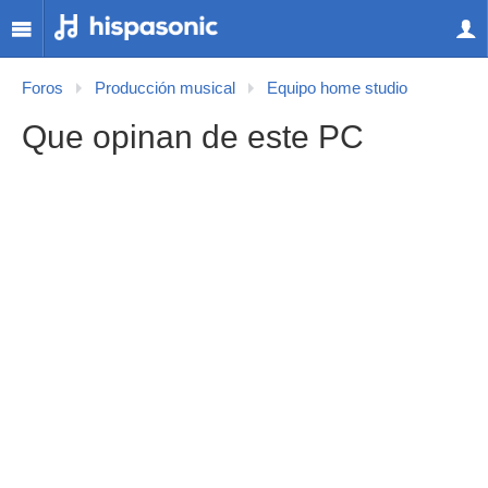
Foros
Producción musical
Equipo home studio
Que opinan de este PC