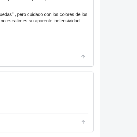
uedas" , pero cuidado con los colores de los
 no escatimes su aparente inofensividad ..