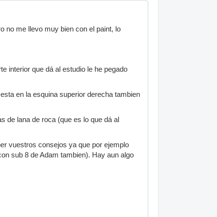
 no me llevo muy bien con el paint, lo
e interior que dá al estudio le he pegado
esta en la esquina superior derecha tambien
s de lana de roca (que es lo que dá al
ber vuestros consejos ya que por ejemplo
 con sub 8 de Adam tambien). Hay aun algo