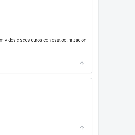
ram y dos discos duros con esta optimización