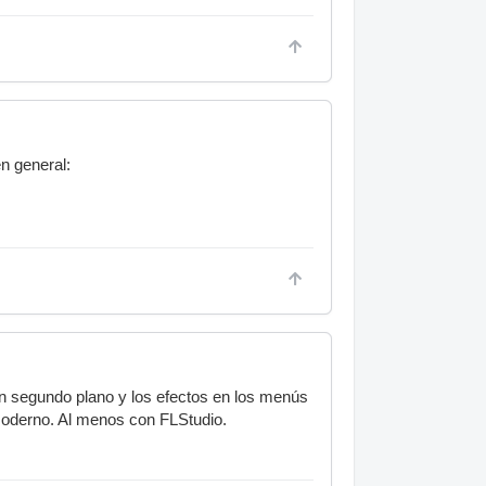
n general:
en segundo plano y los efectos en los menús
moderno. Al menos con FLStudio.