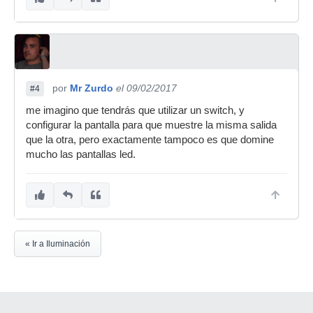
por
Mr Zurdo
el 09/02/2017
#4
me imagino que tendrás que utilizar un switch, y
configurar la pantalla para que muestre la misma salida
que la otra, pero exactamente tampoco es que domine
mucho las pantallas led.
« Ir a Iluminación