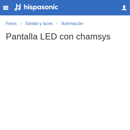
Foros
Sonido y luces
Iluminación
Pantalla LED con chamsys