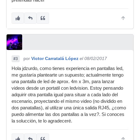
pretendas hacer
por
Victor Carratalá López
el 08/02/2017
#3
Hola jdzurdo, como tienes experiencia en pantallas led,
me gustaría plantearte un supuesto; actualmente tengo
una pantalla de led de aprox. 4m x 3m, para lanzar
videos desde un portatil con ledvision. Estoy pensando
adquirir otra pantalla igual para situar a cada lado del
escenario, proyectando el mismo video (no dividido en
dos panatallas), al utilizar una única salida RJ45, ¿como
puedo alimentar las dos pantallas a la vez?. Si conoces
la solucción, te lo agradeceré.