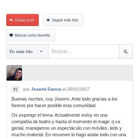
Enviar post
Seguir este hilo
Marcar como favorito
por
Josemi Garcia
el 26/01/2017
#1
Buenas noches, soy Josemi. Ante todo gracias a los
foreros por hacer posible esta comunidad.
Os expongo el tema. Actualmente estoy en una
compañía de teatro y hasta el momento el magic q va
genial, manejamos un espectáculo con móviles, leds y
mucho material. En resumen lo hago andar todo con una