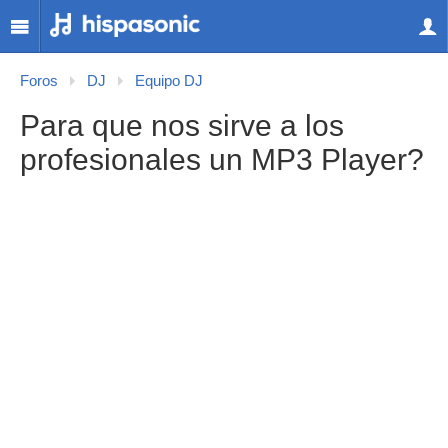
Foros
DJ
Equipo DJ
Para que nos sirve a los
profesionales un MP3 Player?