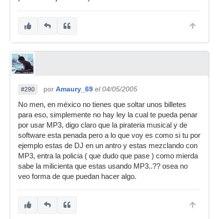
por
Amaury_69
el 04/05/2005
#290
No men, en méxico no tienes que soltar unos billetes
para eso, simplemente no hay ley la cual te pueda penar
por usar MP3, digo claro que la pirateria musical y de
software esta penada pero a lo que voy es como si tu por
ejemplo estas de DJ en un antro y estas mezclando con
MP3, entra la policia ( que dudo que pase ) como mierda
sabe la milicienta que estas usando MP3..?? osea no
veo forma de que puedan hacer algo.