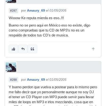
por
Amaury_69
el 01/05/2005
#287
Wooow Ke reputa mierda es eso..!!!
Bueno no se pero aqui en México eso no existe, digo
como compruebas que tu CD de MP3's no es un
respaldo de todos tus CD's de musica.
por
Amaury_69
el 01/05/2005
#288
Y bueno perdon que vuelva a postear para lo mismo pero
me falto decir que yo personalmente aunque no soy DJ
el tener un CD Player con MP3 puede servir para llevar
miles de loops en MP3 e irlos mezclando, cosa que en