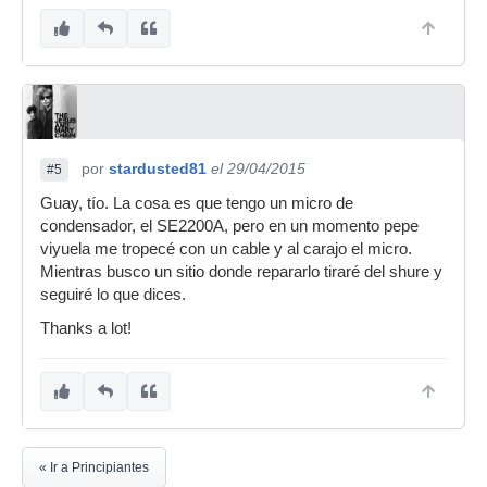
por
stardusted81
el 29/04/2015
#5
Guay, tío. La cosa es que tengo un micro de
condensador, el SE2200A, pero en un momento pepe
viyuela me tropecé con un cable y al carajo el micro.
Mientras busco un sitio donde repararlo tiraré del shure y
seguiré lo que dices.
Thanks a lot!
« Ir a Principiantes