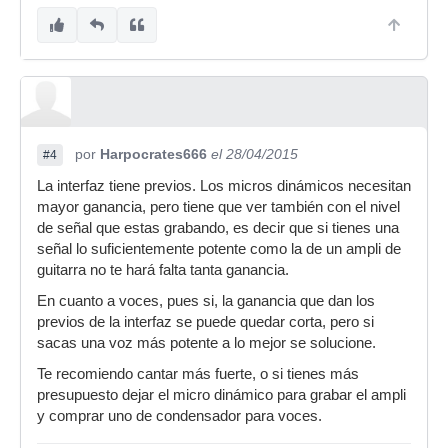
por
Harpocrates666
el 28/04/2015
#4
La interfaz tiene previos. Los micros dinámicos necesitan
mayor ganancia, pero tiene que ver también con el nivel
de señal que estas grabando, es decir que si tienes una
señal lo suficientemente potente como la de un ampli de
guitarra no te hará falta tanta ganancia.
En cuanto a voces, pues si, la ganancia que dan los
previos de la interfaz se puede quedar corta, pero si
sacas una voz más potente a lo mejor se solucione.
Te recomiendo cantar más fuerte, o si tienes más
presupuesto dejar el micro dinámico para grabar el ampli
y comprar uno de condensador para voces.