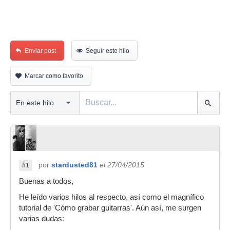
Enviar post
Seguir este hilo
Marcar como favorito
por
stardusted81
el 27/04/2015
#1
Buenas a todos,
He leído varios hilos al respecto, así como el magnífico
tutorial de 'Cómo grabar guitarras'. Aún así, me surgen
varias dudas: