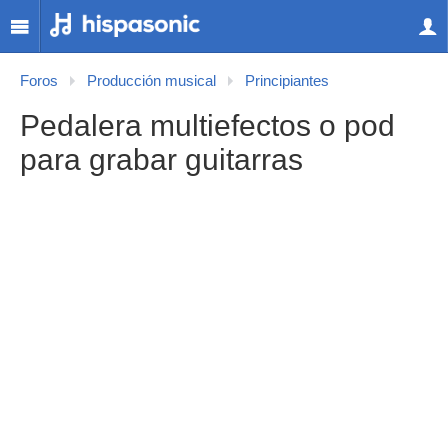
Foros
Producción musical
Principiantes
Pedalera multiefectos o pod
para grabar guitarras