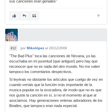
sus canciones eran geniales"
por
Mikolópez
el 20/12/2006
#12
"The Bad Plus" toca las canciones de Nirvana, yo las
escuchaba en mi juventud (que antiguo!) pero hay que
reconocer que no es nada del otro mundo. No me valen
tampoco los comentarios despectivos.
Si leyérais no obstante los artículos que cuelgo de vez en
cuando veríais que la función más importante de la
musica popular es la evocadora, de modo que no es que
nos guste la canción en sí, si no el momento al que al
asociamos. Hay generaciones enteras adoradores de los
Beatles, que tampoco eran nada especial.