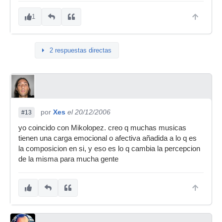
1
2 respuestas directas
por
Xes
el 20/12/2006
#13
yo coincido con Mikolopez. creo q muchas musicas
tienen una carga emocional o afectiva añadida a lo q es
la composicion en si, y eso es lo q cambia la percepcion
de la misma para mucha gente