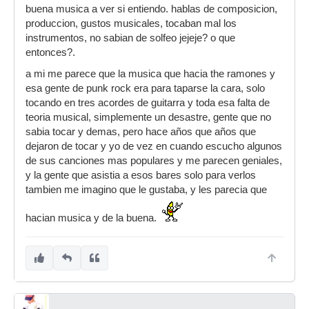
buena musica a ver si entiendo. hablas de composicion,
produccion, gustos musicales, tocaban mal los
instrumentos, no sabian de solfeo jejeje? o que
entonces?.
a mi me parece que la musica que hacia the ramones y
esa gente de punk rock era para taparse la cara, solo
tocando en tres acordes de guitarra y toda esa falta de
teoria musical, simplemente un desastre, gente que no
sabia tocar y demas, pero hace años que años que
dejaron de tocar y yo de vez en cuando escucho algunos
de sus canciones mas populares y me parecen geniales,
y la gente que asistia a esos bares solo para verlos
tambien me imagino que le gustaba, y les parecia que
hacian musica y de la buena.