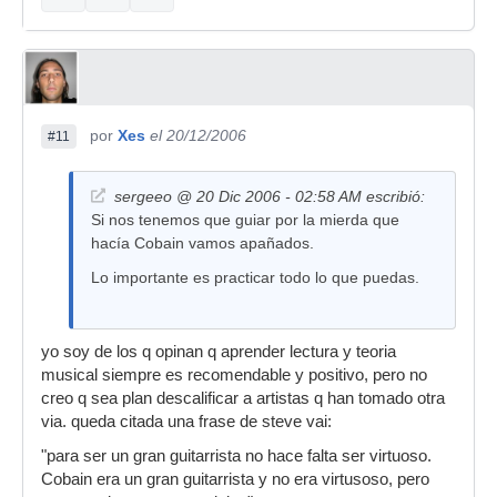
por
Xes
el 20/12/2006
#11
sergeeo @ 20 Dic 2006 - 02:58 AM escribió:
Si nos tenemos que guiar por la mierda que
hacía Cobain vamos apañados.
Lo importante es practicar todo lo que puedas.
yo soy de los q opinan q aprender lectura y teoria
musical siempre es recomendable y positivo, pero no
creo q sea plan descalificar a artistas q han tomado otra
via. queda citada una frase de steve vai:
"para ser un gran guitarrista no hace falta ser virtuoso.
Cobain era un gran guitarrista y no era virtusoso, pero