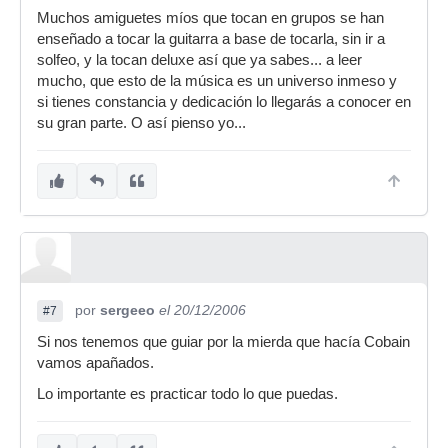
Muchos amiguetes míos que tocan en grupos se han
enseñado a tocar la guitarra a base de tocarla, sin ir a
solfeo, y la tocan deluxe así que ya sabes... a leer
mucho, que esto de la música es un universo inmeso y
si tienes constancia y dedicación lo llegarás a conocer en
su gran parte. O así pienso yo...
por
sergeeo
el 20/12/2006
#7
Si nos tenemos que guiar por la mierda que hacía Cobain
vamos apañados.
Lo importante es practicar todo lo que puedas.