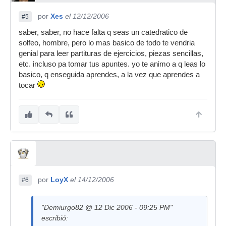
por
Xes
el 12/12/2006
#5
saber, saber, no hace falta q seas un catedratico de
solfeo, hombre, pero lo mas basico de todo te vendria
genial para leer partituras de ejercicios, piezas sencillas,
etc. incluso pa tomar tus apuntes. yo te animo a q leas lo
basico, q enseguida aprendes, a la vez que aprendes a
tocar
por
LoyX
el 14/12/2006
#6
"Demiurgo82 @ 12 Dic 2006 - 09:25 PM"
escribió: