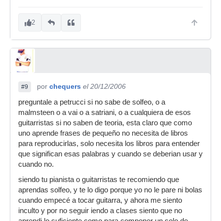
2
por
chequers
el 20/12/2006
#9
preguntale a petrucci si no sabe de solfeo, o a
malmsteen o a vai o a satriani, o a cualquiera de esos
guitarristas si no saben de teoria, esta claro que como
uno aprende frases de pequeño no necesita de libros
para reproducirlas, solo necesita los libros para entender
que significan esas palabras y cuando se deberian usar y
cuando no.
siendo tu pianista o guitarristas te recomiendo que
aprendas solfeo, y te lo digo porque yo no le pare ni bolas
cuando empecé a tocar guitarra, y ahora me siento
inculto y por no seguir iendo a clases siento que no