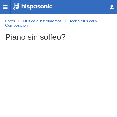
Foros
Música e instrumentos
Teoría Musical y
Composición
Piano sin solfeo?